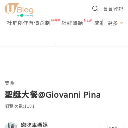
會員登記
社群創作有價企劃
社群熱話
成為U Creato
更多
美食
聖誕大餐@Giovanni Pina
瀏覽次數:1101
戀吃車媽媽