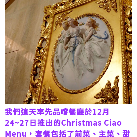
我們這天率先品嚐餐廳於12月
24~27日推出的Christmas Ciao
Menu，套餐包括了前菜、主菜、甜