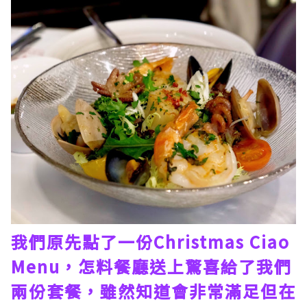
我們原先點了一份Christmas Ciao
Menu，怎料餐廳送上驚喜給了我們
兩份套餐，雖然知道會非常滿足但在