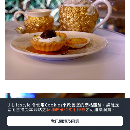
U Lifestyle 會使用Cookies來改善您的網站體驗，請確定
您同意接受本網站之
私隱政策和使用條款
才可繼續瀏覽。
我已閱讀及同意