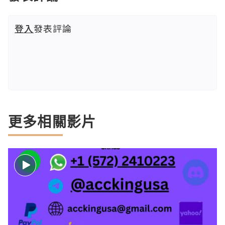
登入
發表評論
更多相關影片