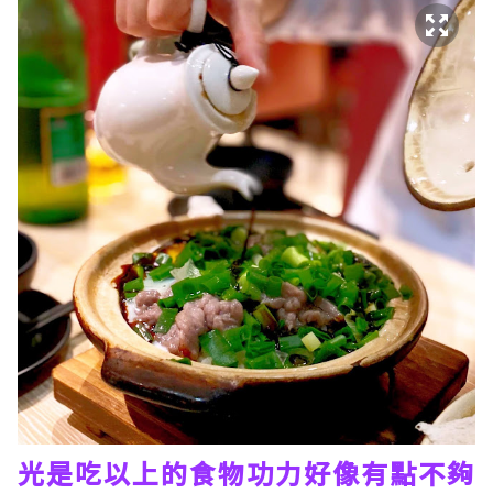
光是吃以上的食物功力好像有點不夠