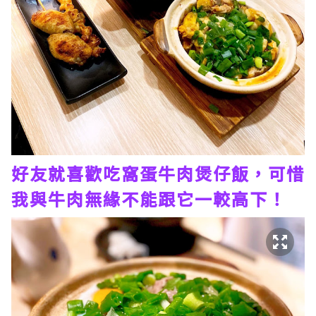
好友就喜歡吃窩蛋牛肉煲仔飯，可惜
我與牛肉無緣不能跟它一較高下！