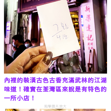
內裡的裝潢古色古香充滿武林的江湖
味道！確實在荃灣區來說是有特色的
一所小店！
點擊圖片放大