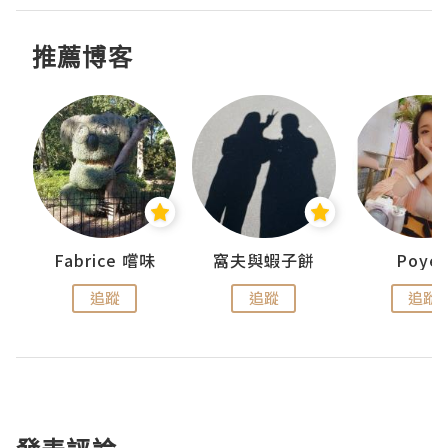
推薦博客
Fabrice 嚐味
窩夫與蝦子餅
Poye
追蹤
追蹤
追蹤