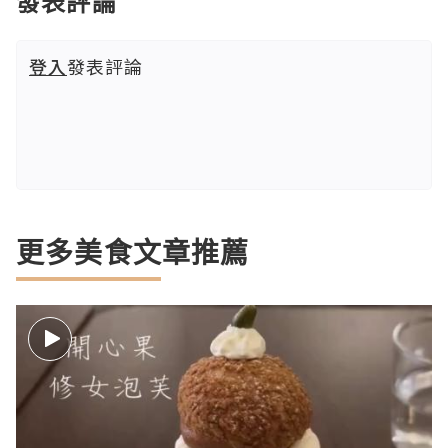
發表評論
登入
發表評論
更多美食文章推薦