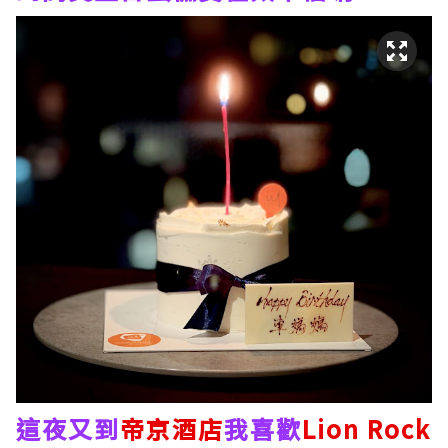
這夜又到
帝京酒店
我喜歡
Lion Rock