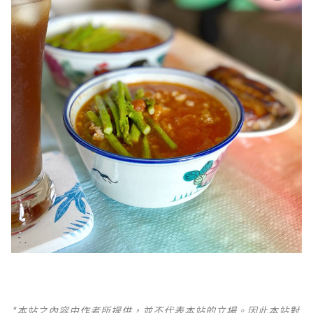
*本站之內容由作者所提供，並不代表本站的立場。因此本站對