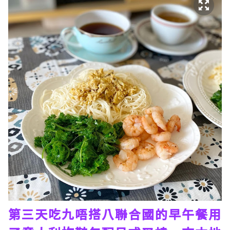
第三天吃九唔搭八聯合國的早午餐用