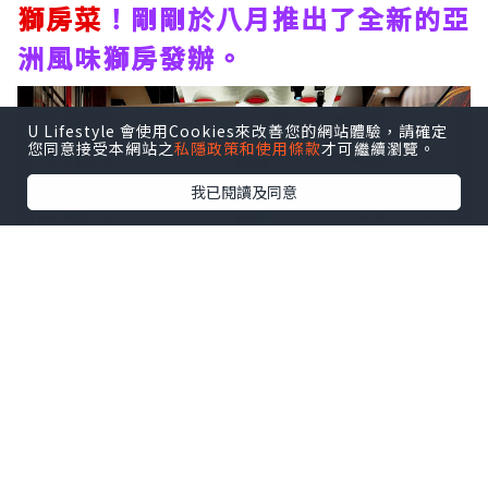
獅房菜
！剛剛於八月推出了全新的亞
洲風味獅房發辦。
U Lifestyle 會使用Cookies來改善您的網站體驗，請確定
您同意接受本網站之
私隱政策和使用條款
才可繼續瀏覽。
我已閱讀及同意