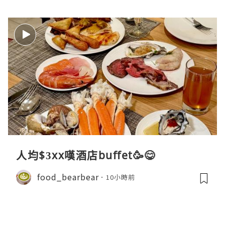
人均$3xx嘆酒店buffet🥳😋
food_bearbear
10小時前