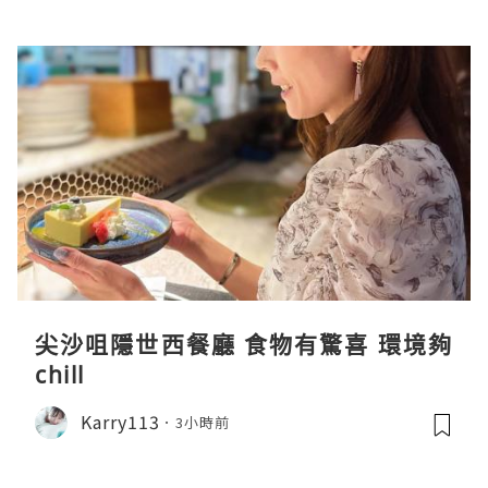
尖沙咀隱世西餐廳 食物有驚喜 環境夠
chill
Karry113
3小時前