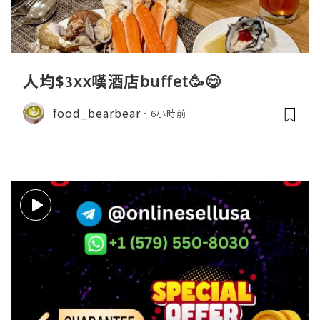
人均$3xx嘆酒店buffet🥳😋
food_bearbear
6小時前