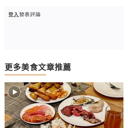
登入
發表評論
更多美食文章推薦