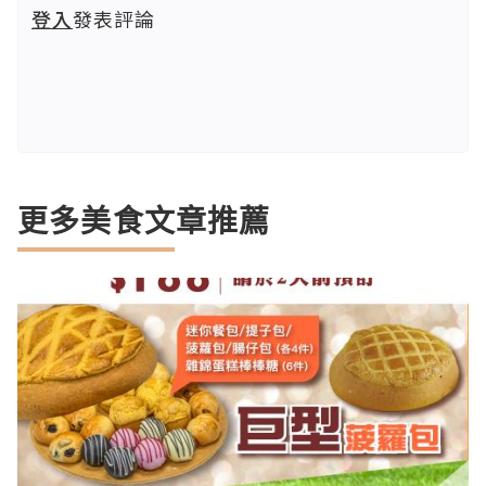
登入
發表評論
更多美食文章推薦