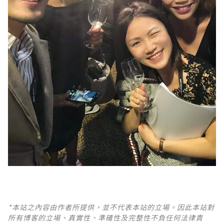
*本站之內容由作者所提供，並不代表本站的立場。因此本站對
所有博客的立場、真實性、準確性及完整性不負任何法律責