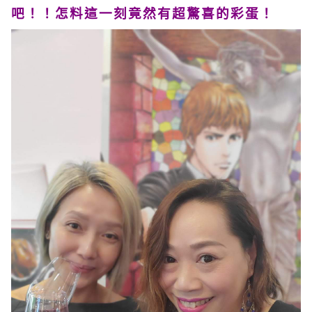
吧！！怎料這一刻竟然有超驚喜的彩蛋！