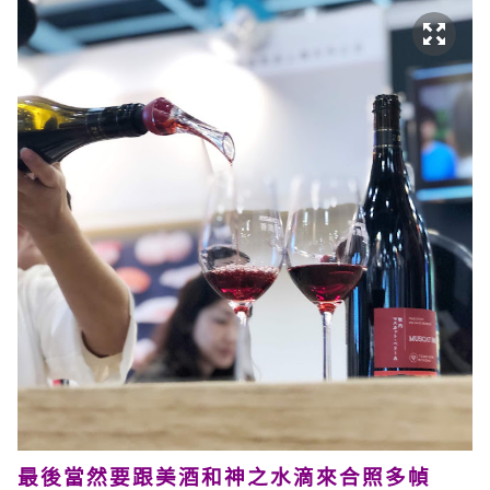
最後當然要跟美酒和神之水滴來合照多幀