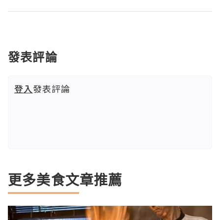
發表評論
登入
發表評論
更多美食文章推薦