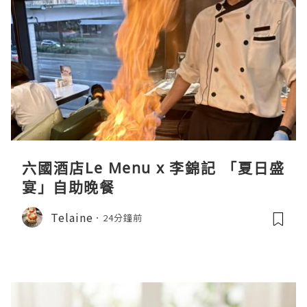
六國酒店Le Menu x 李錦記 「夏日盛
宴」自助晚餐
Telaine
24分鐘前