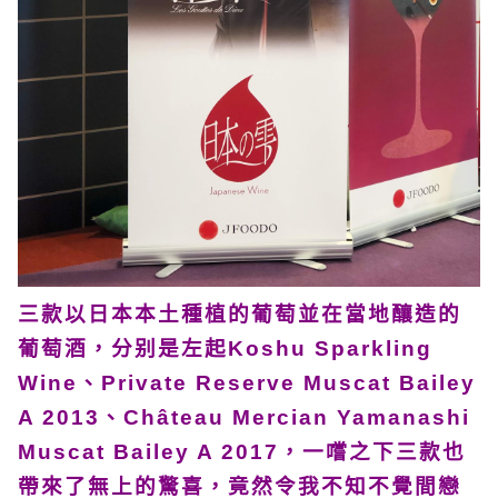
三款以日本本土種植的葡萄並在當地釀造的
葡萄酒，分别是左起Koshu Sparkling
Wine、Private Reserve Muscat Bailey
A 2013、Château Mercian Yamanashi
Muscat Bailey A 2017，一嚐之下三款也
帶來了無上的驚喜，竟然令我不知不覺間戀