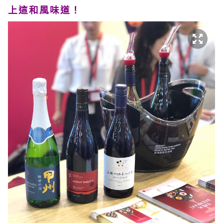
上這和風味道！