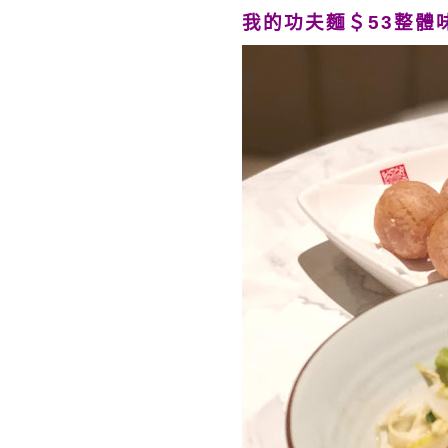
我的功夫麵＄53整體