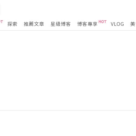
探索
推薦文章
星級博客
博客專享
VLOG
美