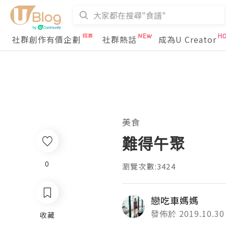
社群創作有價企劃
社群熱話
成為U Creator
美食
難得午聚
0
瀏覽次數:3424
戀吃車媽媽
發佈於 2019.10.30
收藏