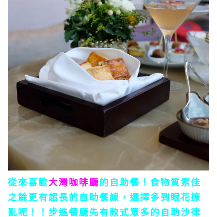
從來喜歡
大灣咖啡廳
的自助餐！食物質素佳
之餘更有超長的自助餐線，選擇多到眼花撩
亂呢！！步進餐廳先有款式眾多的自助沙律