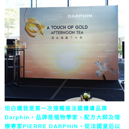
坦白講我是第一次接觸這法國護膚品牌
Darphin，品牌是植物學家、配方大師及理
療專家PIERRE DARPHIN，從法國皇后以