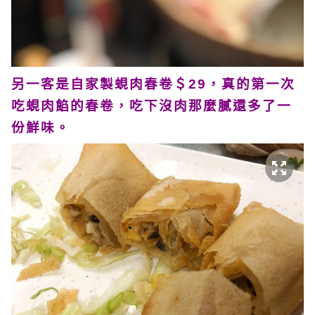
另一客是自家製蜆肉春卷＄29，真的第一次
吃蜆肉餡的春卷，吃下沒肉那麼膩還多了一
份鮮味。