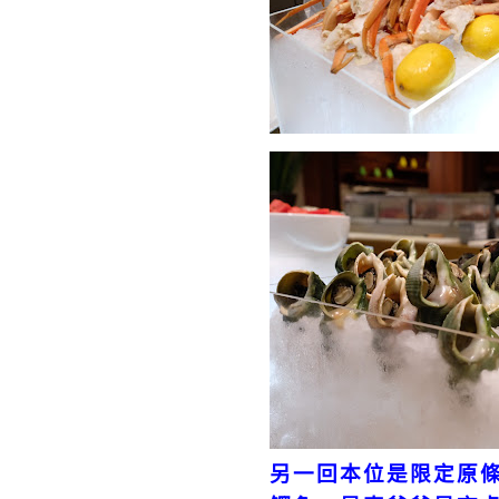
另一回本位是限定原