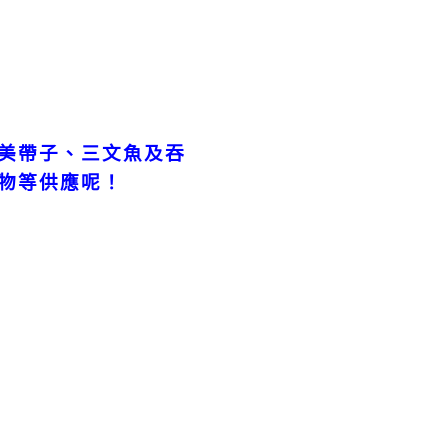
美帶子、三文魚及吞
物等供應呢！