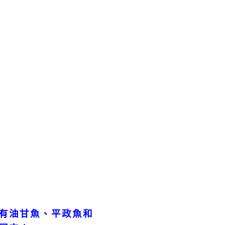
有油甘魚、平政魚和