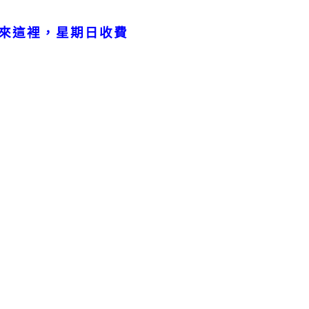
來這裡，星期日收費