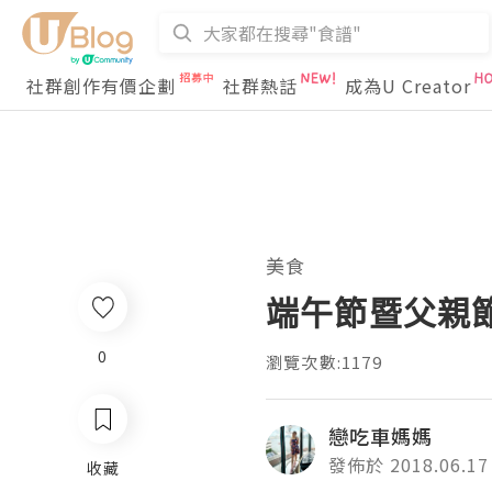
社群創作有價企劃
社群熱話
成為U Creator
美食
端午節暨父親
0
瀏覽次數:1179
戀吃車媽媽
發佈於 2018.06.17
收藏