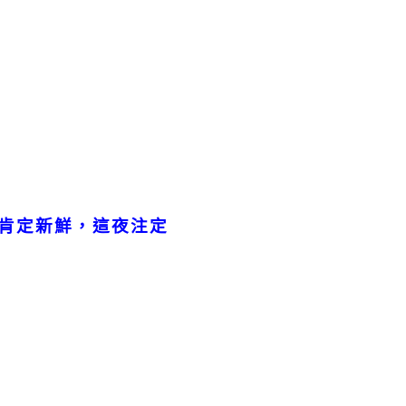
肯定新鮮，這夜注定