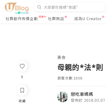
社群創作有價企劃
社群熱話
成為U Creator
美食
母親的*法*則
0
瀏覽次數:1036
戀吃車媽媽
發佈於 2018.05.07
收藏