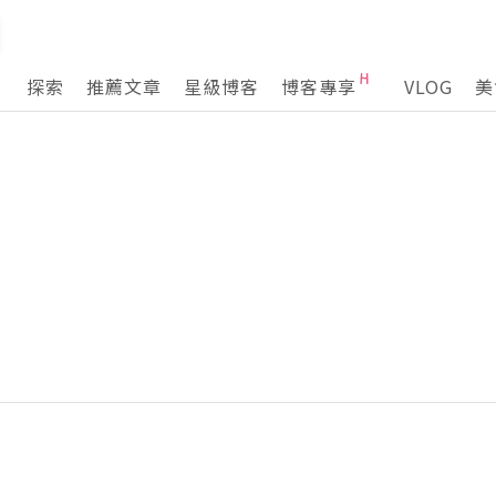
探索
推薦文章
星級博客
博客專享
VLOG
美