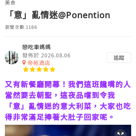
美食
「意」亂情迷@Ponention
瀏覽次數:1186
戀吃車媽媽
發佈於 2026.08.06
追蹤
帝苑酒店
又有新餐廳開幕！我們這班饞嘴的人
當然要去朝聖，這夜品嚐到令我
「意」亂情迷的意大利菜，大家也吃
得非常滿足捧著大肚子回家呢。