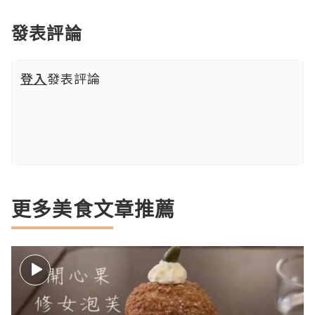
發表評論
登入
發表評論
更多美食文章推薦