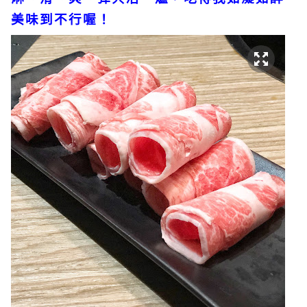
美味到不行喔！