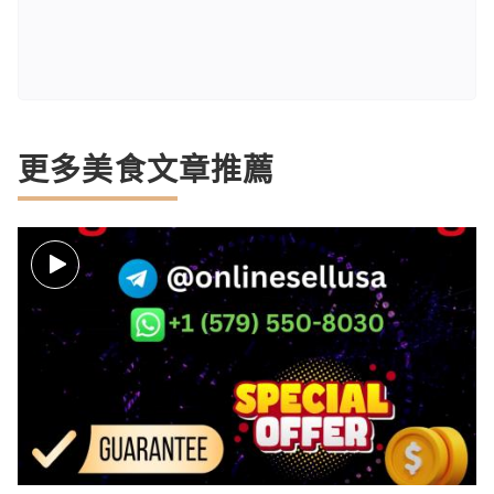
更多美食文章推薦