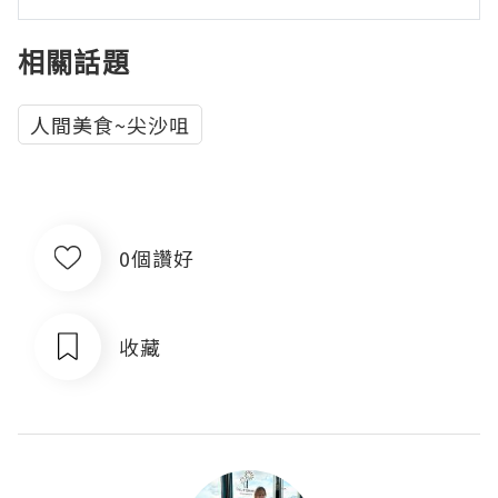
相關話題
人間美食~尖沙咀
0個讚好
收藏