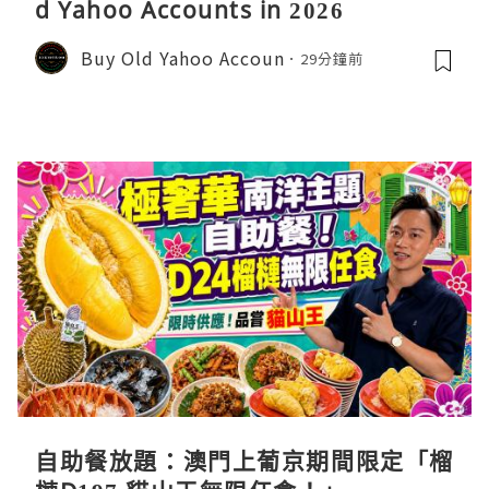
d Yahoo Accounts in 2026
Buy Old Yahoo Accoun
29分鐘前
自助餐放題：澳門上葡京期間限定「榴