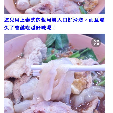
這兒用上泰式的粗河粉入口好滑溜，而且浸
久了會越吃越好味呢！