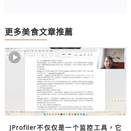
更多美食文章推薦
JProfiler不仅仅是一个监控工具，它