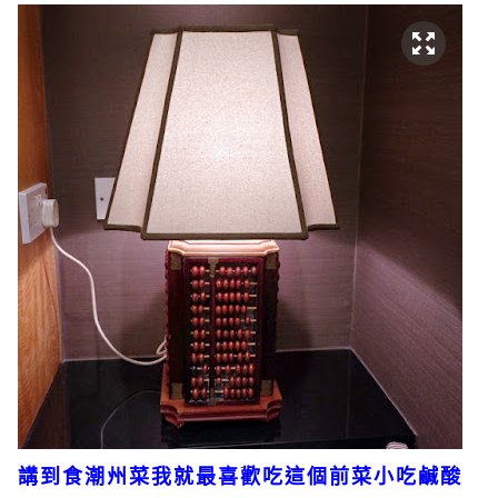
講到食潮州菜我就最喜歡吃這個前菜小吃鹹酸