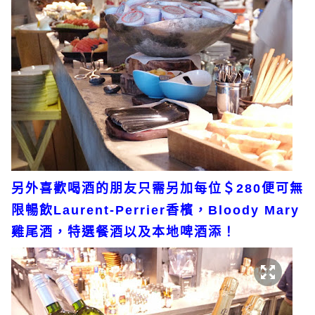
另外喜歡喝酒的朋友只需另加每位＄280便可無
限暢飲Laurent-Perrier香檳，Bloody Mary
雞尾酒，特選餐酒以及本地啤酒添！