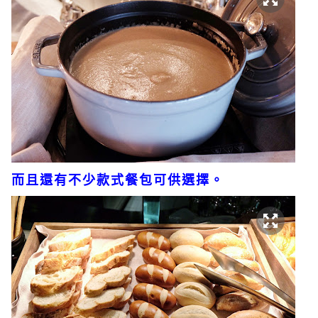
而且還有不少款式餐包可供選擇。