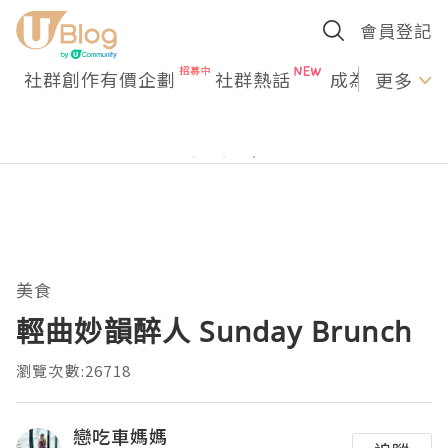
會員登記
社群創作有價企劃
社群熱話
成為U Creato
更多
美食
輕曲妙韻醉人 Sunday Brunch
瀏覽次數:26718
戀吃車媽媽