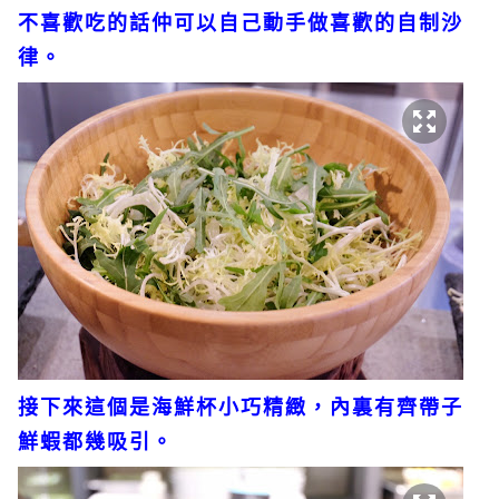
不喜歡吃的話仲可以自己動手做喜歡的自制沙
律。
接下來這個是海鮮杯小巧精緻，內裏有齊帶子
鮮蝦都幾吸引。