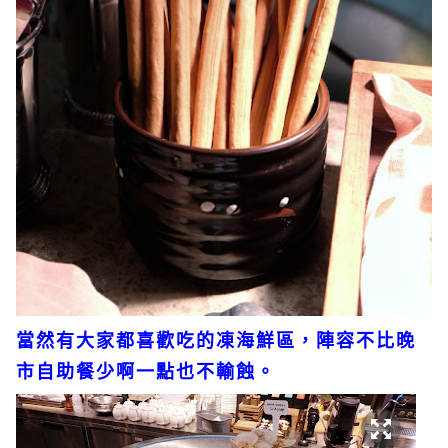
當然有大家都喜歡吃的凍海鮮區，陣容不比晚
市自助餐少啊一點也不輸蝕。