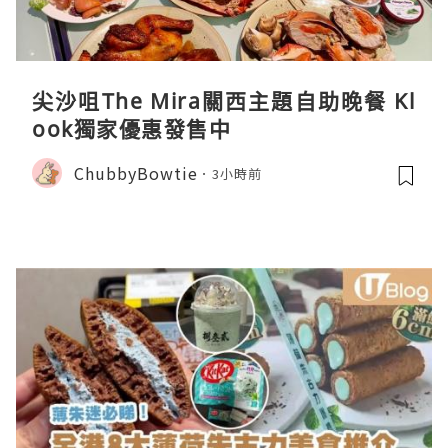
尖沙咀The Mira關西主題自助晚餐 Kl
ook獨家優惠發售中
ChubbyBowtie
3小時前