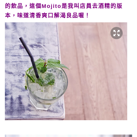
的飲品，這個Mojito是我叫店員去酒精的版
本，味道清香爽口解渴良品喔！