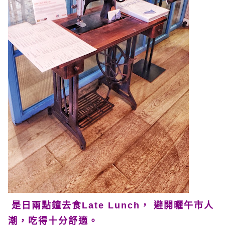
是日兩點鐘去食Late Lunch， 避開曬午市人
潮，吃得十分舒適。