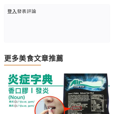
登入
發表評論
更多美食文章推薦