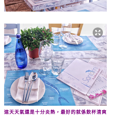
這天天氣還是十分炎熱，最好的就係飲杯清爽