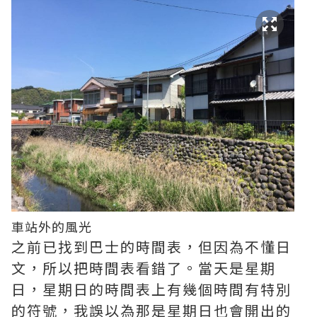
車站外的風光
之前已找到巴士的時間表，但因為不懂日
文，所以把時間表看錯了。當天是星期
日，星期日的時間表上有幾個時間有特別
的符號，我誤以為那是星期日也會開出的