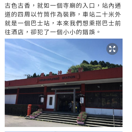
古色古香，就如一個寺廟的入口，站內通
道的四周以竹筒作為裝飾，車站二十米外
就是一個巴士站，本來我們想乘搭巴士前
往酒店，卻犯了一個小小的錯誤。