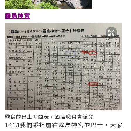
霧島神宮
霧島的巴士時間表，酒店職員會派發
1418我們乘搭前往霧島神宮的巴士，大家