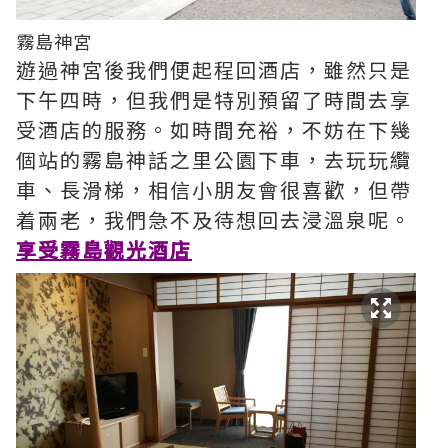
霧島神宮
遊過神宮後我們便起程回酒店，雖然只是
下午四時，但我們是特別預留了時間去享
受酒店的服務。如時間充裕，不妨在下幾
個站的霧島神話之里公園下車，去玩玩纜
車、長滑梯，相信小朋友會很喜歡，但帶
着兩老，我們急不及待想回去浸溫泉呢。
享受霧島觀光酒店