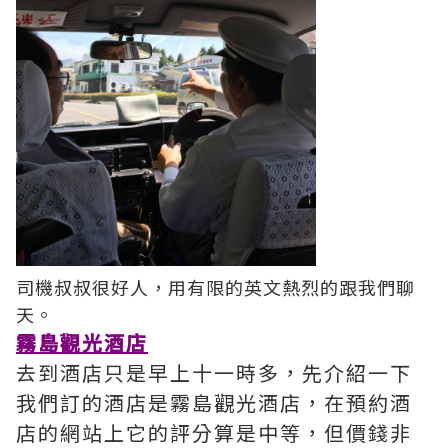
司機叔叔很好人，用有限的英文熱烈的跟我們聊
天。
霧島觀光酒店
去到酒店只是早上十一時多，先介紹一下
我們訂的酒店是霧島觀光酒店，在預約酒
店的網站上它的評分算是中等，但價錢非