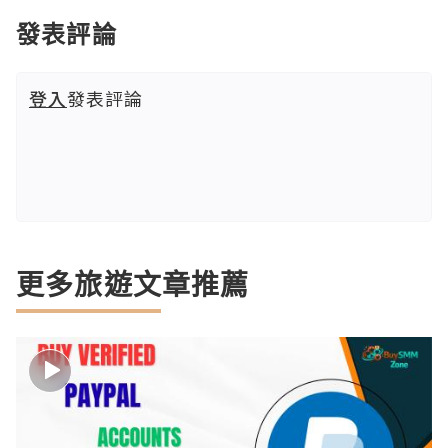
發表評論
登入
發表評論
更多旅遊文章推薦