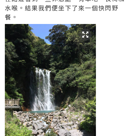
水喉。結果我們便坐下了來一個快閃野
餐。