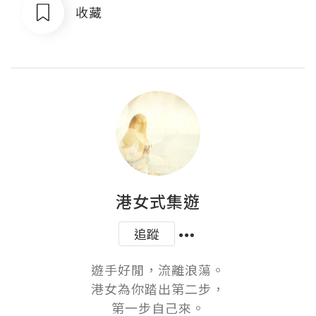
收藏
港女式集遊
追蹤
遊手好閒，流離浪蕩。

港女為你踏出第二步，

第一步自己來。