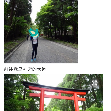
前往霧島神宮的大道