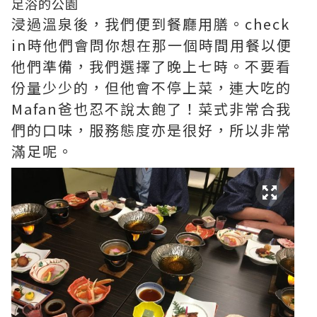
足浴的公園
浸過溫泉後，我們便到餐廳用膳。check
in時他們會問你想在那一個時間用餐以便
他們準備，我們選擇了晚上七時。不要看
份量少少的，但他會不停上菜，連大吃的
Mafan爸也忍不說太飽了！菜式非常合我
們的口味，服務態度亦是很好，所以非常
滿足呢。