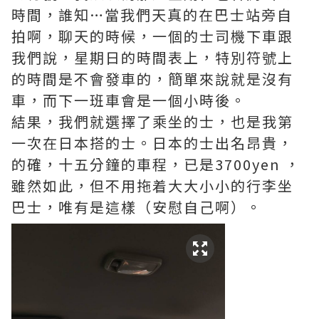
時間，誰知…當我們天真的在巴士站旁自
拍啊，聊天的時候，一個的士司機下車跟
我們說，星期日的時間表上，特別符號上
的時間是不會發車的，簡單來說就是沒有
車，而下一班車會是一個小時後。
結果，我們就選擇了乘坐的士，也是我第
一次在日本搭的士。日本的士出名昂貴，
的確，十五分鐘的車程，已是3700yen ，
雖然如此，但不用拖着大大小小的行李坐
巴士，唯有是這樣（安慰自己啊）。