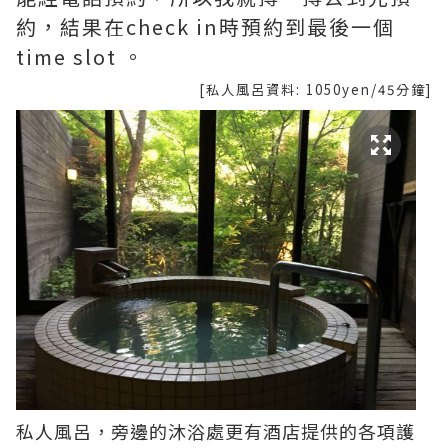
約，結果在check in時預約到最後一個
time slot 。
[私人風呂資料: 1050yen/45分鐘]
私人風呂，旁邊的沐浴處更有酒店提供的各項護