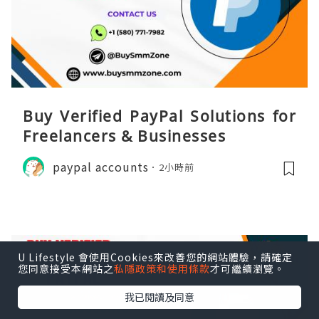
Buy Verified PayPal Solutions for
Freelancers & Businesses
paypal accounts
2小時前
U Lifestyle 會使用Cookies來改善您的網站體驗，請確定
您同意接受本網站之
私隱政策和使用條款
才可繼續瀏覽。
我已閱讀及同意