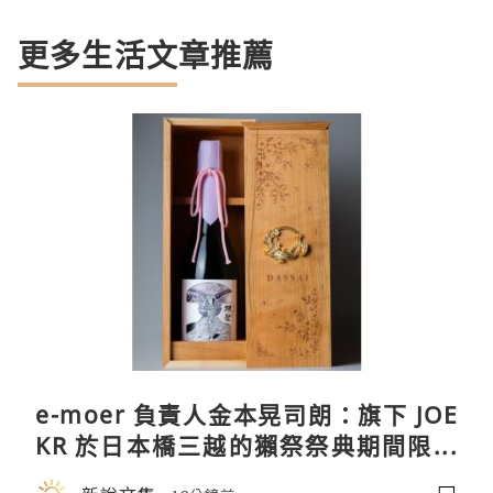
更多生活文章推薦
e-moer 負責人金本晃司朗：旗下 JOE
KR 於日本橋三越的獺祭祭典期間限定
店中，與日伸貴金属的東京銀器工匠一