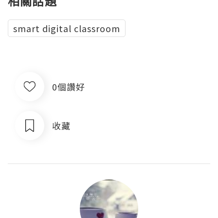
相關話題
smart digital classroom
0個讚好
收藏