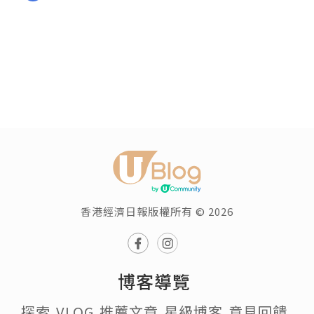
香港經濟日報版權所有 © 2026
博客導覽
探索
VLOG
推薦文章
星級博客
意見回饋