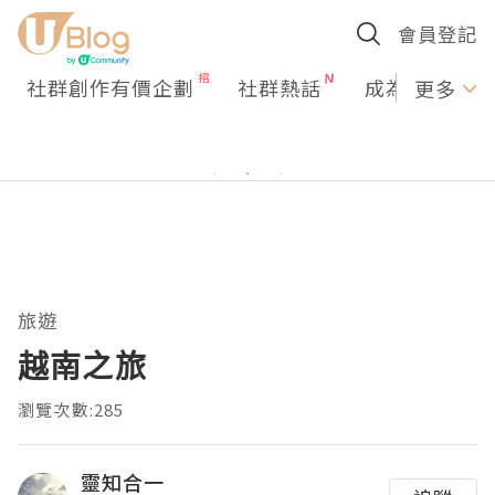
會員登記
社群創作有價企劃
社群熱話
成為U Creato
更多
旅遊
越南之旅
瀏覽次數:285
靈知合一