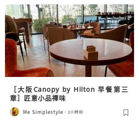
［大阪Canopy by Hilton 早餐第三
章］匠意小品禪味
Me Simplestyle
2小時前