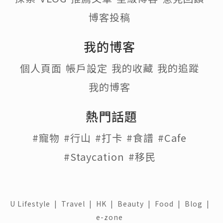
博客投稿
我的博客
個人頁面
帳戶設定
我的收藏
我的追蹤
我的博客
熱門話題
#寵物
#行山
#打卡
#食譜
#Cafe
#Staycation
#移民
U Lifestyle
|
Travel
|
HK
|
Beauty
|
Food
|
Blog
|
e-zone