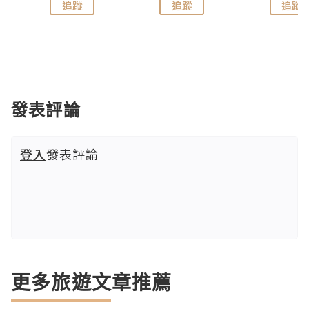
追蹤
追蹤
追蹤
發表評論
登入
發表評論
更多旅遊文章推薦