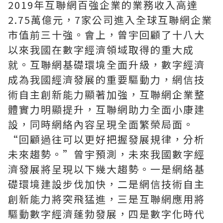
2019年互聯網百強企業的業務收入高達
2.75萬億元，7家公司進入全球互聯網企業
市值前三十強。會上，曾宇回顧了十八大
以來我國在數字經濟領域取得的重大成
就。互聯網基礎環境全面升級，數字經濟
成為我國經濟發展的重要驅動力，網信技
術自主創新能力顯著加強，互聯網企業整
體實力明顯提升，互聯網助力全面小康建
設，同時網絡內容呈現全面繁榮局面。
“回顧過往可以更好把握發展規律，分析
未來趨勢。”曾宇預測，未來我國數字經
濟發展將呈現以下幾大趨勢。一是網絡基
礎環境建設步伐加快，二是網信技術自主
創新能力將突飛猛進，三是互聯網應用將
驅動數字經濟蓬勃發展，四是數字化時代