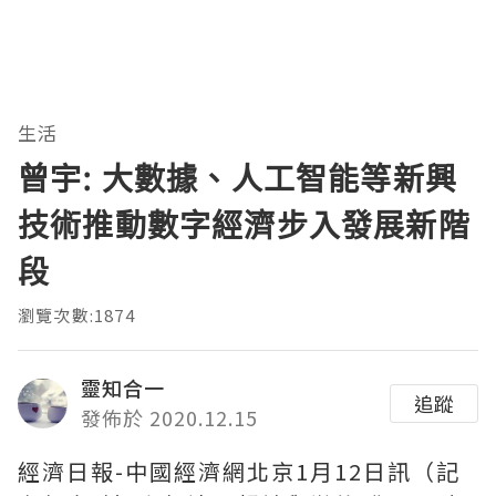
生活
曾宇: 大數據、人工智能等新興
技術推動數字經濟步入發展新階
段
瀏覽次數:1874
靈知合一
追蹤
發佈於 2020.12.15
經濟日報-中國經濟網北京1月12日訊（記