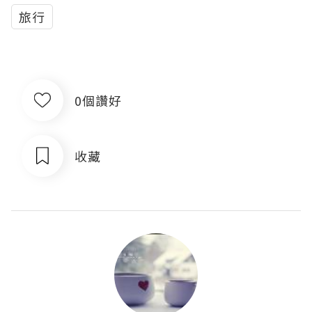
旅行
0個讚好
收藏