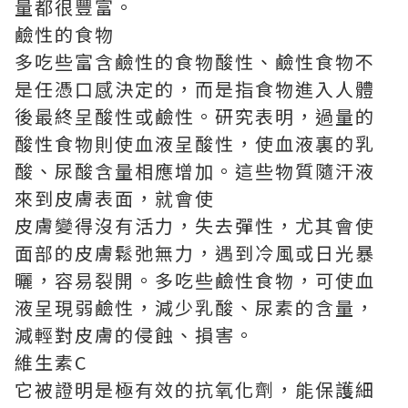
量都很豐富。
鹼性的食物
多吃些富含鹼性的食物酸性、鹼性食物不
是任憑口感決定的，而是指食物進入人體
後最終呈酸性或鹼性。研究表明，過量的
酸性食物則使血液呈酸性，使血液裏的乳
酸、尿酸含量相應增加。這些物質隨汗液
來到皮膚表面，就會使
皮膚變得沒有活力，失去彈性，尤其會使
面部的皮膚鬆弛無力，遇到冷風或日光暴
曬，容易裂開。多吃些鹼性食物，可使血
液呈現弱鹼性，減少乳酸、尿素的含量，
減輕對皮膚的侵蝕、損害。
維生素C
它被證明是極有效的抗氧化劑，能保護細