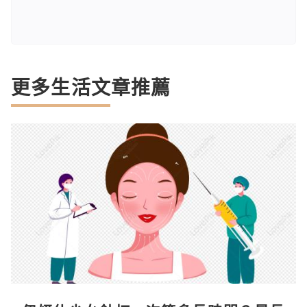
更多生活文章推薦