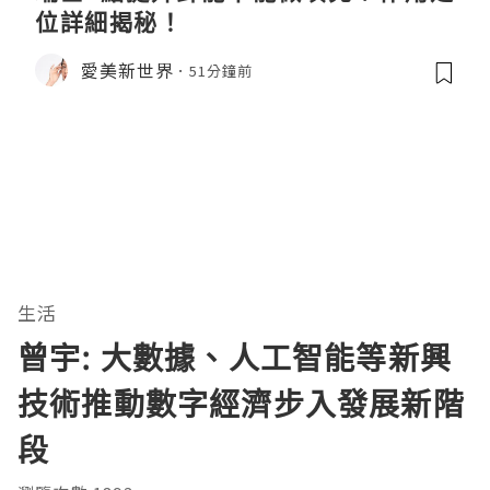
位詳細揭秘！
愛美新世界
51分鐘前
生活
曾宇: 大數據、人工智能等新興
技術推動數字經濟步入發展新階
段