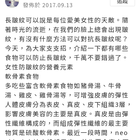
追蹤
發佈於 2017.09.13
長皺紋可以說是每位愛美女性的天敵。隨
著時光的流逝，在我們的臉上總會出現皺
紋，有沒有什麼方法可以對抗長皺紋呢？
今天，為大家支支招，介紹一下都有哪些
食物可以防止長皺紋，千萬不要錯過了。
女性防皺紋的營養元素
軟骨素食物
多吃些富含軟骨素食物如豬骨湯、牛骨
湯、雞皮、雞骨湯等，可增強皮膚的彈性
人體皮膚分為表皮、真皮、皮下組織3層，
影響皮膚美容的主要是真皮。真皮是由彈
性纖維構成的，而組成彈性纖維的最主要
物質是硫酸軟骨素。最近一段時間，
neo