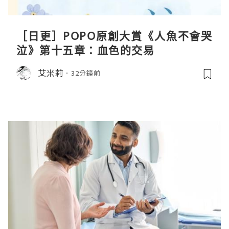
［日更］POPO原創大賞《人魚不會哭
泣》第十五章：血色的交易
艾米莉
32分鐘前