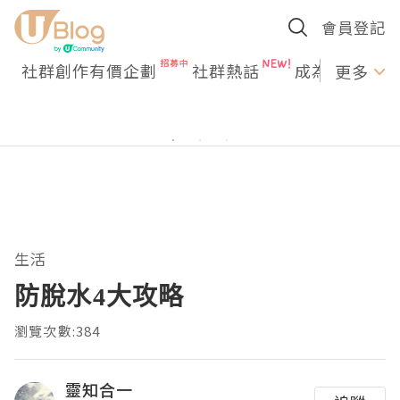
會員登記
社群創作有價企劃
社群熱話
成為U Creato
更多
生活
防脫水4大攻略
瀏覽次數:384
靈知合一