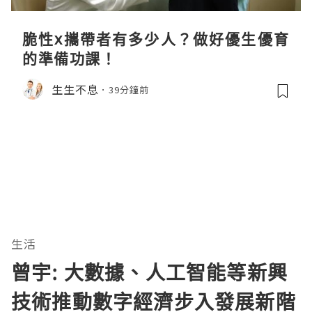
脆性x攜帶者有多少人？做好優生優育
的準備功課！
生生不息
39分鐘前
生活
曾宇: 大數據、人工智能等新興
技術推動數字經濟步入發展新階