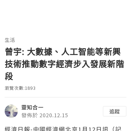
生活
曾宇: 大數據、人工智能等新興
技術推動數字經濟步入發展新階
段
瀏覽次數:1893
靈知合一
追蹤
發佈於 2020.12.15
經濟日報-中國經濟網北京1月12日訊（記