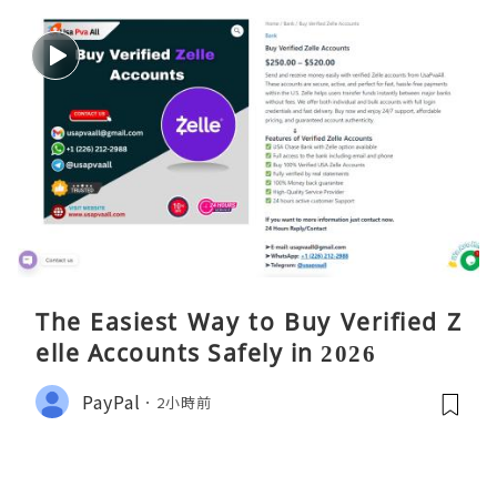
The Easiest Way to Buy Verified Z
elle Accounts Safely in 2026
PayPal
2小時前