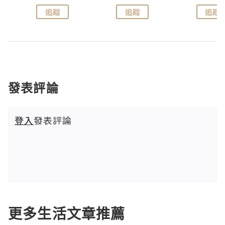
追蹤
追蹤
追蹤
發表評論
登入
發表評論
更多生活文章推薦