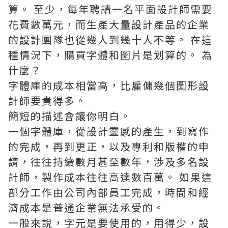
算。 至少，每年聘請一名平面設計師需要
花費數萬元，而生產大量設計產品的企業
的設計團隊也從幾人到幾十人不等。 在這
種情況下，購買字體和圖片是划算的。 為
什麼？
字體庫的成本相當高，比雇傭幾個圖形設
計師要貴得多。
簡短的描述會讓你明白。
一個字體庫，從設計靈感的產生，到寫作
的完成，再到更正，以及專利和版權的申
請，往往持續數月甚至數年，涉及多名設
計師，製作成本往往高達數百萬。 如果這
部分工作由公司內部員工完成，時間和經
濟成本是普通企業無法承受的。
一般來說，字元是要使用的，用得少，設