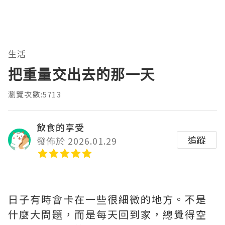
生活
把重量交出去的那一天
瀏覽次數:5713
飲食的享受
追蹤
發佈於 2026.01.29
日子有時會卡在一些很細微的地方。不是
什麼大問題，而是每天回到家，總覺得空