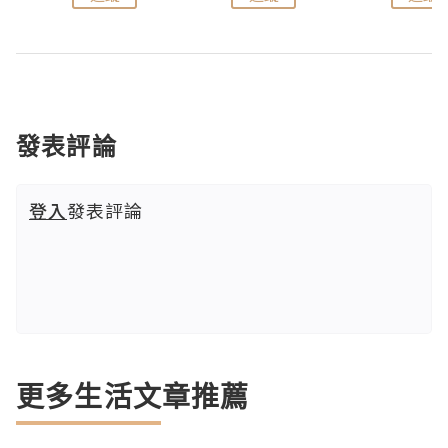
發表評論
登入
發表評論
更多生活文章推薦