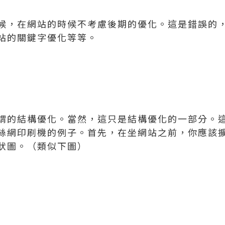
候，在網站的時候不考慮後期的優化。這是錯誤的
站的關鍵字優化等等。
謂的結構優化。當然，這只是結構優化的一部分。
絲網印刷機的例子。首先，在坐網站之前，你應該
狀圖。（類似下圖）