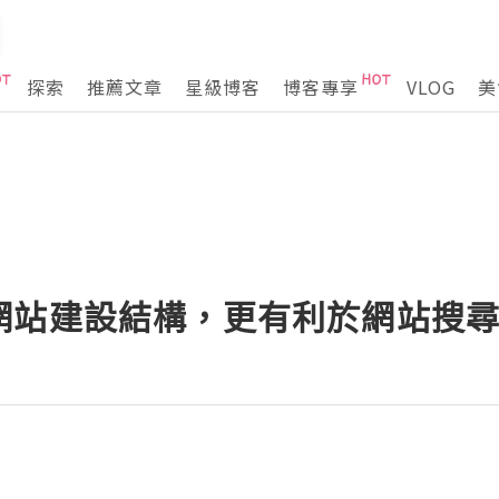
探索
推薦文章
星級博客
博客專享
VLOG
美
網站建設結構，更有利於網站搜