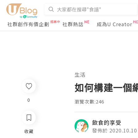
社群創作有價企劃
社群熱話
成為U Creator
生活
如何構建一個
0
瀏覽次數:246
飲食的享受
發佈於 2020.10.10
收藏