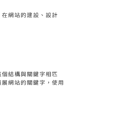
，在網站的建設、設計
這個結構與關鍵字相匹
擴展網站的關鍵字，使用