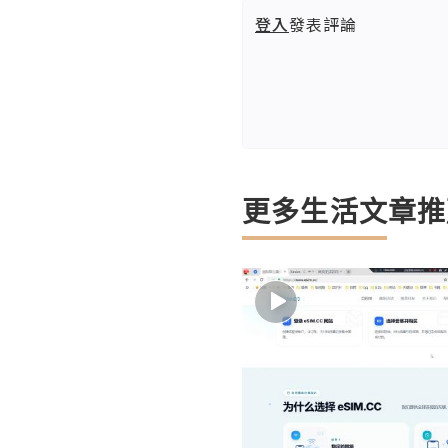
登入
發表評論
更多生活文章推