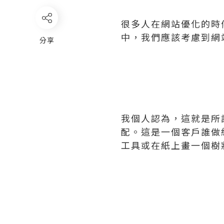
很多人在網站優化的時
中，我們應該考慮到網
分享
我個人認為，這就是所
配。這是一個客戶誰做
工具或在紙上畫一個樹