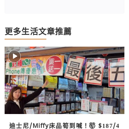
更多生活文章推薦
迪士尼/Miffy床品筍到喊！🤯 $187/4