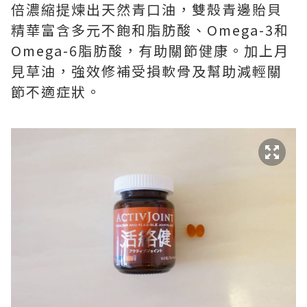
倍濃縮提煉出天然青口油，雙殼青邊貽貝
精華富含多元不飽和脂肪酸、Omega-3和
Omega-6脂肪酸，有助關節健康。加上月
見草油，強效修補受損軟骨及幫助減輕關
節不適症狀。