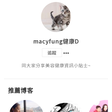
macyfung健康D
追蹤
同大家分享美容健康資訊小貼士~
推薦博客