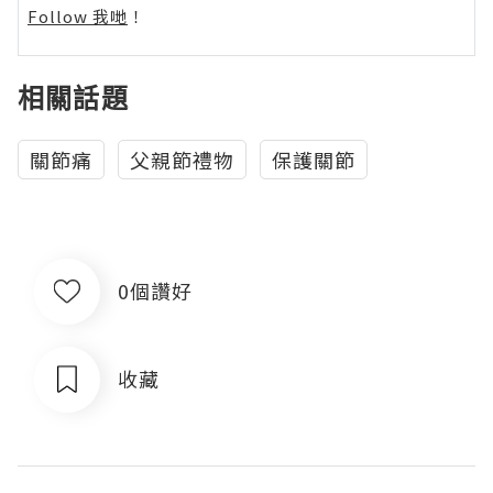
Follow 我哋
！
相關話題
關節痛
父親節禮物
保護關節
0個讚好
收藏