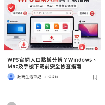
WPS官網入口點樣分辨？Windows、
Mac及手機下載前安全檢查指南
數碼生活筆記
31分鐘前