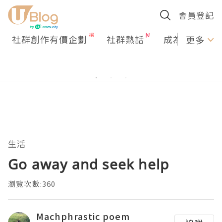
會員登記
社群創作有價企劃
社群熱話
成為U Creato
更多
生活
Go away and seek help
瀏覽次數:360
Machphrastic poem