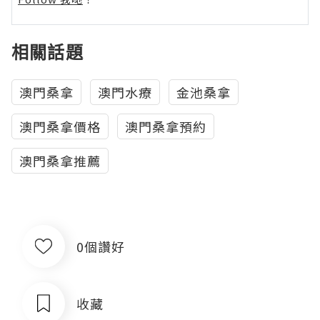
相關話題
澳門桑拿
澳門水療
金池桑拿
澳門桑拿價格
澳門桑拿預約
澳門桑拿推薦
0個讚好
收藏