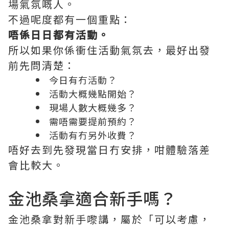
場氣氛嘅人。
不過呢度都有一個重點：
唔係日日都有活動。
所以如果你係衝住活動氣氛去，最好出發
前先問清楚：
今日有冇活動？
活動大概幾點開始？
現場人數大概幾多？
需唔需要提前預約？
活動有冇另外收費？
唔好去到先發現當日冇安排，咁體驗落差
會比較大。
金池桑拿適合新手嗎？
金池桑拿對新手嚟講，屬於「可以考慮，