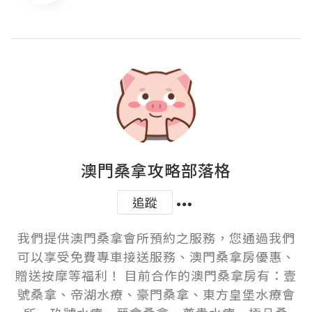
澳門桑拿攻略部落格
追蹤
我們提供澳門桑拿會所預約之服務，您通過我們
可以享受免費專車接送服務、澳門桑拿房優惠、
贈送按摩等福利！ 目前合作的澳門桑拿房有：壹
號桑拿、帝湖水療、豪門桑拿、東方皇堡水療會