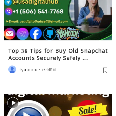
Top 36 Tips for Buy Old Snapchat
Accounts Securely Safely ...
tyuuuuu
16小時前