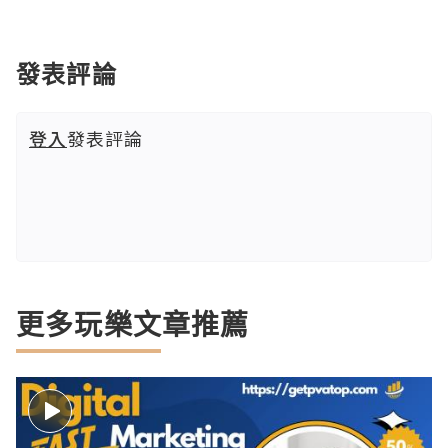
發表評論
登入
發表評論
更多玩樂文章推薦