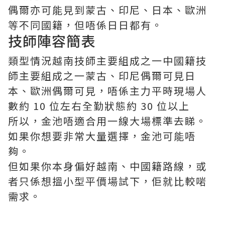
偶爾亦可能見到蒙古、印尼、日本、歐洲
等不同國籍，但唔係日日都有。
技師陣容簡表
類型情況越南技師主要組成之一中國籍技
師主要組成之一蒙古、印尼偶爾可見日
本、歐洲偶爾可見，唔係主力平時現場人
數約 10 位左右全勤狀態約 30 位以上
所以，金池唔適合用一線大場標準去睇。
如果你想要非常大量選擇，金池可能唔
夠。
但如果你本身偏好越南、中國籍路線，或
者只係想搵小型平價場試下，佢就比較啱
需求。