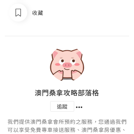
收藏
澳門桑拿攻略部落格
追蹤
我們提供澳門桑拿會所預約之服務，您通過我們
可以享受免費專車接送服務、澳門桑拿房優惠、