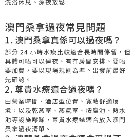
洗浴休息、深夜放鬆
澳門桑拿過夜常見問題
1. 澳門桑拿真係可以過夜嗎？
部分 24 小時水療比較適合長時間停留，但
具體可唔可以過夜、有冇房間安排、要唔
要加費，要以現場規則為準。出發前最好
先確認。
2. 尊貴水療適合過夜嗎？
由營業時間、酒店型位置、寬敞舒適環
境，以及乾蒸室、蒸氣室、按摩池、熱水
池等設施嚟睇，尊貴水療幾適合放入澳門
桑拿過夜清單。