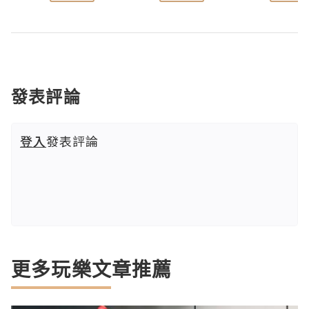
發表評論
登入
發表評論
更多玩樂文章推薦