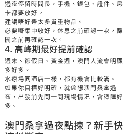
過夜停留時間長，手機、銀包、證件、房
卡都要放好。
建議唔好帶太多貴重物品。
必要嘢集中收好，休息之前確認一次，離
開之前再確認一次。
4. 高峰期最好提前確認
週末、節假日、黃金週，澳門人流會明顯
多好多。
水療場同酒店一樣，都有機會比較滿。
如果你目標好明確，就係想澳門桑拿過
夜，出發前先問一問現場情況，會穩陣好
多。
澳門桑拿過夜點揀？新手快