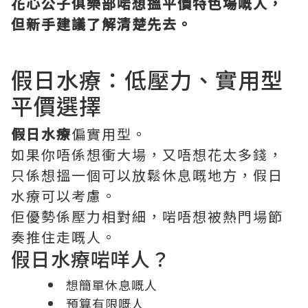
花心公子俱樂部啱想搵平價特色場嘅人，
但新手建議了解清楚先去。
假日水療：低壓力、實用型
平價選擇
假日水療
偏實用型。
如果你唔係想衝大場，又唔想花太多錢，
只係想搵一個可以放鬆休息嘅地方，假日
水療可以考慮。
佢優勢係壓力相對細，啱唔想被熱門場節
奏推住走嘅人。
假日水療啱咩人？
想簡單休息嘅人
預算有限嘅人