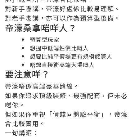
對新手嚟講，帝濠好處係比較易理解。
對老手嚟講，亦可以作為預算型後備。
帝濠桑拿啱咩人？
預算型玩家
想搵中低端性價比嘅人
想要比純平價場更有規模感嘅人
唔想直接衝高端大場嘅人
要注意咩？
帝濠唔係高端豪華路線。
如果你追求頂級裝修、最強配套，佢未必
啱你。
但如果你重視「價錢同體驗平衡」，帝濠
會比較實用。
一句講晒：