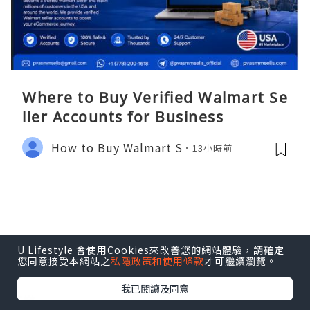
Where to Buy Verified Walmart Se
ller Accounts for Business
How to Buy Walmart S
13小時前
U Lifestyle 會使用Cookies來改善您的網站體驗，請確定
您同意接受本網站之
私隱政策和使用條款
才可繼續瀏覽。
我已閱讀及同意
玩樂