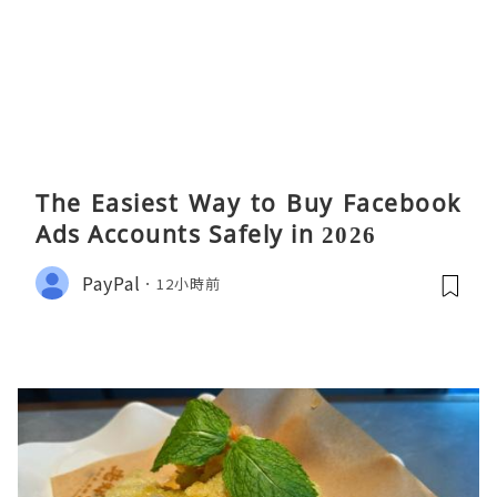
The Easiest Way to Buy Facebook
Ads Accounts Safely in 2026
PayPal
12小時前