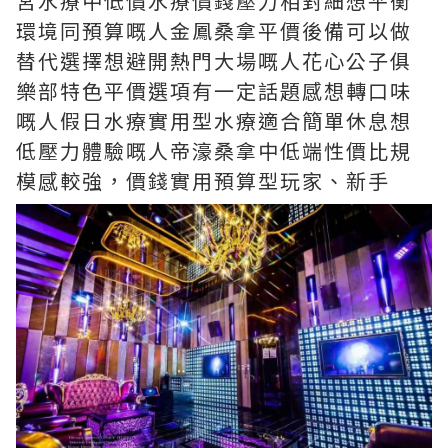
宮水療中低價水療價錢壓力相對細想平衡
環境同預算嘅人金鳳桑拿平價後備可以做
替代選擇想避開熱門大場嘅人花心公子俱
樂部特色平價選項有一定話題感想轉口味
嘅人假日水療實用型水療適合簡單休息想
低壓力體驗嘅人帝濠桑拿中低端性價比規
模感較強，價錢實用預算型玩家、新手