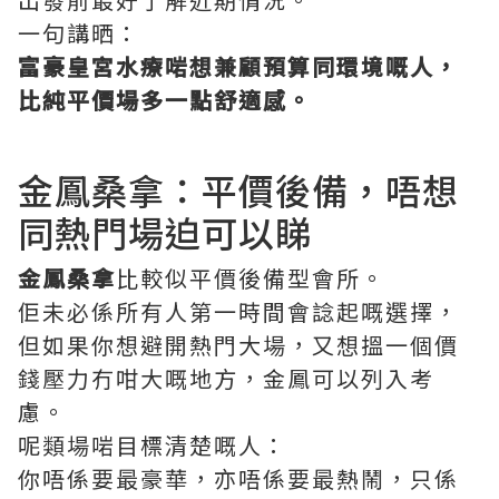
一句講晒：
富豪皇宮水療啱想兼顧預算同環境嘅人，
比純平價場多一點舒適感。
金鳳桑拿：平價後備，唔想
同熱門場迫可以睇
金鳳桑拿
比較似平價後備型會所。
佢未必係所有人第一時間會諗起嘅選擇，
但如果你想避開熱門大場，又想搵一個價
錢壓力冇咁大嘅地方，金鳳可以列入考
慮。
呢類場啱目標清楚嘅人：
你唔係要最豪華，亦唔係要最熱鬧，只係