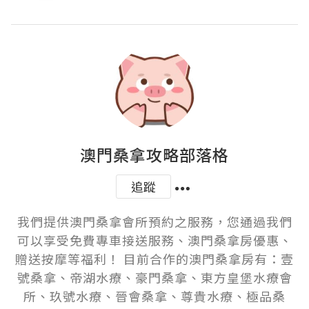
澳門桑拿攻略部落格
追蹤
我們提供澳門桑拿會所預約之服務，您通過我們
可以享受免費專車接送服務、澳門桑拿房優惠、
贈送按摩等福利！ 目前合作的澳門桑拿房有：壹
號桑拿、帝湖水療、豪門桑拿、東方皇堡水療會
所、玖號水療、晉會桑拿、尊貴水療、極品桑