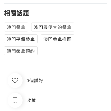
相關話題
澳門桑拿
澳門最便宜的桑拿
澳門平價桑拿
澳門桑拿推薦
澳門桑拿預約
0個讚好
收藏