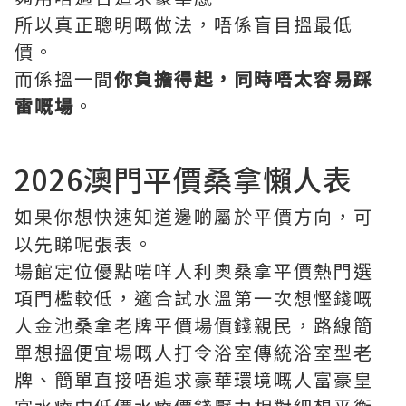
所以真正聰明嘅做法，唔係盲目搵最低
價。
而係搵一間
你負擔得起，同時唔太容易踩
雷嘅場
。
2026澳門平價桑拿懶人表
如果你想快速知道邊啲屬於平價方向，可
以先睇呢張表。
場館定位優點啱咩人利奧桑拿平價熱門選
項門檻較低，適合試水溫第一次想慳錢嘅
人金池桑拿老牌平價場價錢親民，路線簡
單想搵便宜場嘅人打令浴室傳統浴室型老
牌、簡單直接唔追求豪華環境嘅人富豪皇