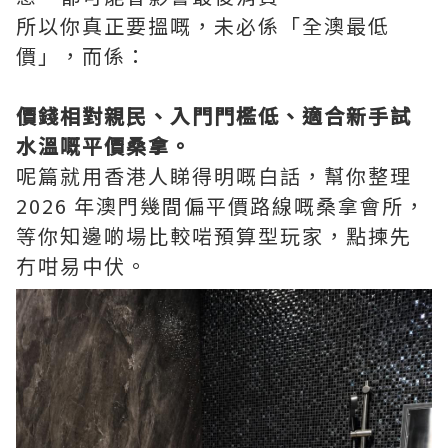
所以你真正要搵嘅，未必係「全澳最低
價」，而係：
價錢相對親民、入門門檻低、適合新手試
水溫嘅平價桑拿。
呢篇就用香港人睇得明嘅白話，幫你整理
2026 年澳門幾間偏平價路線嘅桑拿會所，
等你知邊啲場比較啱預算型玩家，點揀先
冇咁易中伏。