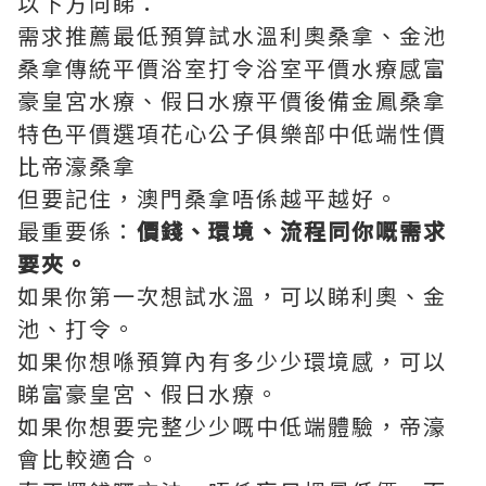
以下方向睇：
需求推薦最低預算試水溫利奧桑拿、金池
桑拿傳統平價浴室打令浴室平價水療感富
豪皇宮水療、假日水療平價後備金鳳桑拿
特色平價選項花心公子俱樂部中低端性價
比帝濠桑拿
但要記住，澳門桑拿唔係越平越好。
最重要係：
價錢、環境、流程同你嘅需求
要夾。
如果你第一次想試水溫，可以睇利奧、金
池、打令。
如果你想喺預算內有多少少環境感，可以
睇富豪皇宮、假日水療。
如果你想要完整少少嘅中低端體驗，帝濠
會比較適合。