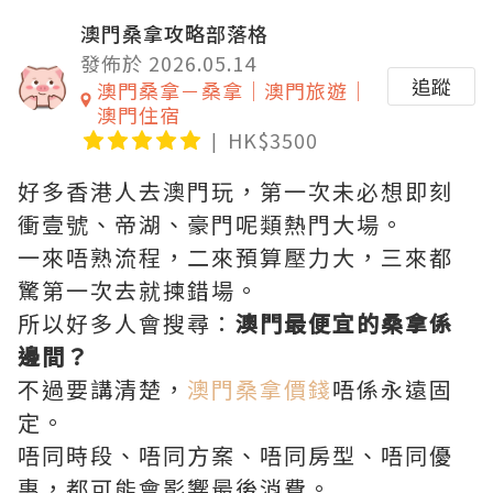
澳門桑拿攻略部落格
發佈於 2026.05.14
追蹤
澳門桑拿－桑拿｜澳門旅遊｜
澳門住宿
HK$3500
好多香港人去澳門玩，第一次未必想即刻
衝壹號、帝湖、豪門呢類熱門大場。
一來唔熟流程，二來預算壓力大，三來都
驚第一次去就揀錯場。
所以好多人會搜尋：
澳門最便宜的桑拿係
邊間？
不過要講清楚，
澳門桑拿價錢
唔係永遠固
定。
唔同時段、唔同方案、唔同房型、唔同優
惠，都可能會影響最後消費。