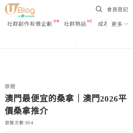
會員登記
社群創作有價企劃
社群熱話
成為U Creato
更多
旅遊
澳門最便宜的桑拿｜澳門2026平
價桑拿推介
瀏覽次數:954