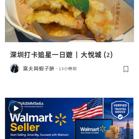
深圳打卡追星一日遊 | 大悅城 (2)
窩夫與蝦子餅
13小時前