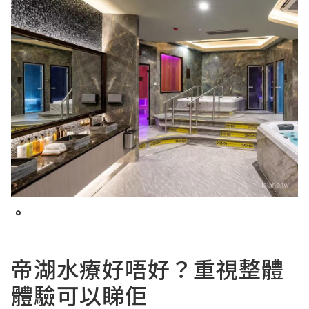
。
帝湖水療好唔好？重視整體
體驗可以睇佢