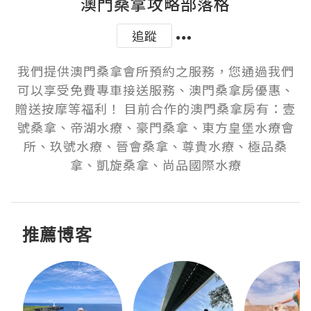
澳門桑拿攻略部落格
追蹤
我們提供澳門桑拿會所預約之服務，您通過我們
可以享受免費專車接送服務、澳門桑拿房優惠、
贈送按摩等福利！ 目前合作的澳門桑拿房有：壹
號桑拿、帝湖水療、豪門桑拿、東方皇堡水療會
所、玖號水療、晉會桑拿、尊貴水療、極品桑
拿、凱旋桑拿、尚品國際水療
推薦博客