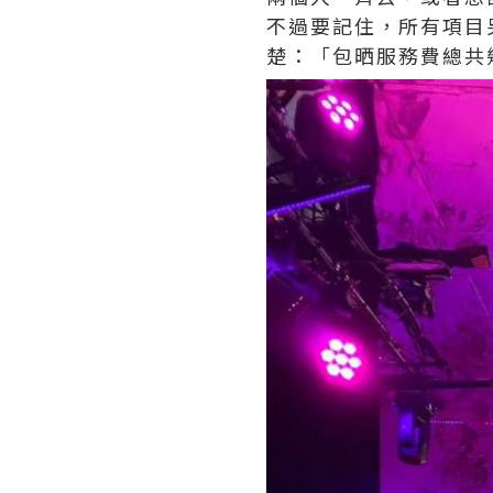
不過要記住，所有項目
楚：「包晒服務費總共