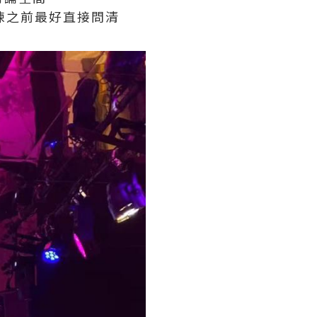
揀之前最好直接問清