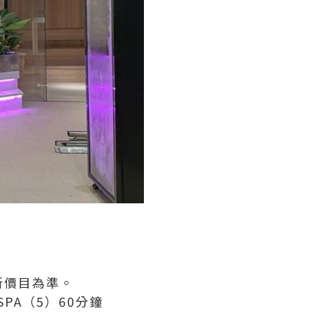
新價目為準。
SPA（5）60分鐘