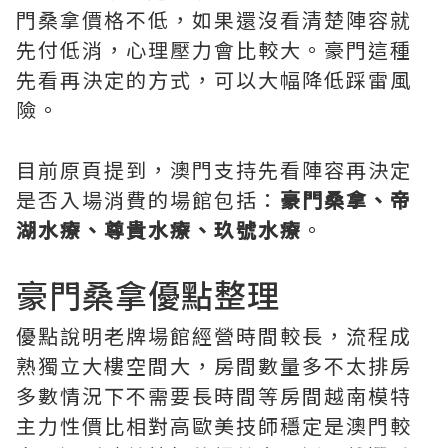
門桑拿價格不低，如果還沒看清楚陣容就
先付低消，心理壓力會比較大。豪門這種
先看再決定的方式，可以大幅降低踩雷風
險。
目前原頁提到，澳門支持先看陣容再決定
是否入場消費的場館包括：
豪門桑拿、帝
湖水療、尊貴水療、玖號水療
。
豪門桑拿優點整理
優點說明老牌場館經營時間較長，流程成
熟獨立大樓空間大，房間數量多不太排房
多數情況下不需要長時間等房間越南模特
主力性價比相對高歐美技師穩定是澳門較