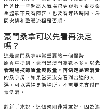
門會比一些超高人氣場館更舒服。畢竟桑
拿體驗不只看陣容，也要看等待時間、房
間安排和整體流程是否順。
豪門桑拿可以先看再決定
嗎？
這是豪門桑拿非常重要的一個優勢。
原頁中提到，豪門是澳門為數不多可以
先
看現場技師質量與數量，再決定是否消費
的桑拿房。如果當天沒有看到合適的人
選，可以選擇更換場所，不需要先支付門
票低消。
對新手來說，這個規則非常友好。因為澳