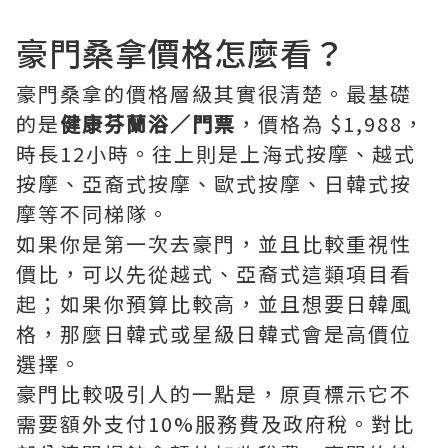
豪門桑拿價格怎麼看？
豪門桑拿的價格層級其實很清楚。最基礎
的是
健康芬蘭浴／門票
，價格為 $1,988，
時長12小時。往上則是上海式按摩、越式
按摩、亞裔式按摩、歐式按摩、日韓式按
摩等不同梯隊。
如果你是第一次去豪門，並且比較重視性
價比，可以先從越式、亞裔式這類項目看
起；如果你預算比較高，並且想要日韓風
格，那麼日韓式或星級日韓式會是高價位
選擇。
豪門比較吸引人的一點是，原頁標示它不
需要額外支付10%服務費及政府稅。對比