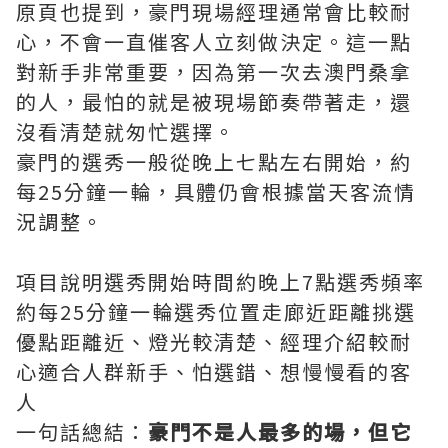
原頁也提到，豪門現場經理通常會比較耐
心，不會一直催客人立刻做決定。這一點
對新手非常重要，因為第一次去澳門桑拿
的人，最怕的就是被現場節奏帶著走，還
沒看清楚就匆忙選擇。
豪門的選秀一般從晚上七點左右開始，約
每25分鐘一輪，具體仍會根據當天客流情
況調整。
項目說明選秀開始時間約晚上7點選秀頻率
約每25分鐘一輪選秀位置走廊近距離挑選
優點距離近、燈光較清楚、經理介紹較耐
心適合人群新手、怕選錯、想慢慢看的客
人
一句話總結：
豪門不是人最多的場，但它