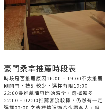
豪門桑拿推薦時段表
時段是否推薦原因16:00 – 19:00不太推薦
剛開門，技師較少，選擇有限19:00 –
22:00最推薦陣容開始齊全，選擇較多
22:00 – 02:00推薦客流較穩，仍然有一定
選擇02:00 之後視情況適合夜場客人，但