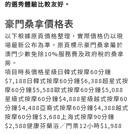
的選秀體驗比較友好。
豪門桑拿價格表
以下根據原頁價格整理，實際價格仍以現
場最新公布為準。原頁標示豪門桑拿屬於
澳門少數免除10%服務費及政府稅的桑拿
房。
項目時長價格星級日韓式按摩60分鐘
$7,188日韓式按摩60分鐘$6,388超星式按
摩60分鐘$5,588歐式按摩60分鐘$5,088
星級式按摩60分鐘$4,888星級越式按摩60
分鐘$4,488亞裔式按摩60分鐘$4,388越式
按摩60分鐘$3,688上海式按摩90分鐘
$2,588健康芬蘭浴／門票12小時$1,988