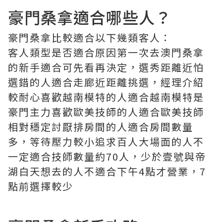
豪門桑拿適合哪些人？
豪門桑拿比較適合以下幾類客人：
客人類型是否適合原因第一次去澳門桑拿
的新手適合可先看再決定，選秀距離近怕
選錯的人適合走廊近距離挑選，經理介紹
較耐心喜歡越南模特的人適合越南模特是
豪門主力喜歡歐美技師的人適合歐美技師
相對穩定討厭排房間的人適合房間數量
多，等待壓力較小追求百人大場面的人不
一定適合技師數量約70人，少於壹號與帝
湖白天想去的人不適合下午4點才營業，7
點前選擇較少