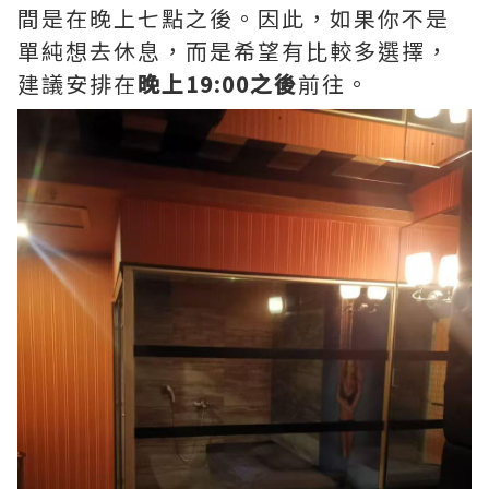
間是在晚上七點之後。因此，如果你不是
單純想去休息，而是希望有比較多選擇，
建議安排在
晚上19:00之後
前往。