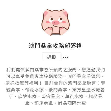
澳門桑拿攻略部落格
追蹤
我們提供澳門桑拿會所預約之服務，您通過我們
可以享受免費專車接送服務、澳門桑拿房優惠、
贈送按摩等福利！ 目前合作的澳門桑拿房有：壹
號桑拿、帝湖水療、豪門桑拿、東方皇堡水療會
所、玖號水療、晉會桑拿、尊貴水療、極品桑
拿、凱旋桑拿、尚品國際水療