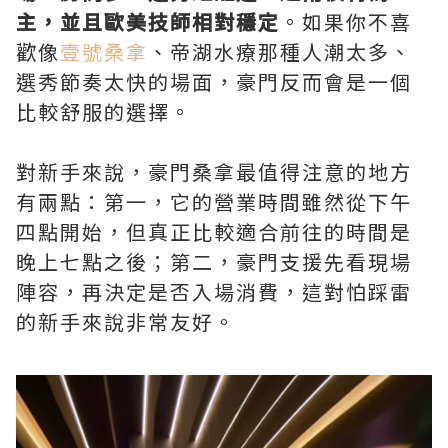
主，並且歐美技師相對穩定
。如果你不喜
歡像
壹號桑拿
、帝湖水療那種人潮太多、
選秀節奏太快的場面，豪門反而會是一個
比較舒服的選擇。
對新手來說，豪門桑拿最值得注意的地方
有兩點：第一，它的營業時間雖然從下午
四點開始，但真正比較適合前往的時間是
晚上七點之後；第二，豪門支援先看現場
陣容，再決定是否入場消費，這對怕踩雷
的新手來說非常友好。