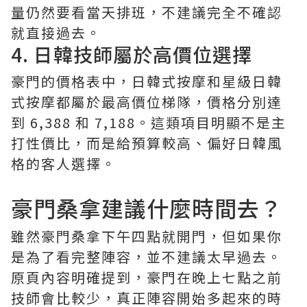
量仍然要看當天排班，不建議完全不確認
就直接過去。
4. 日韓技師屬於高價位選擇
豪門的價格表中，日韓式按摩和星級日韓
式按摩都屬於最高價位梯隊，價格分別達
到 6,388 和 7,188。這類項目明顯不是主
打性價比，而是給預算較高、偏好日韓風
格的客人選擇。
豪門桑拿建議什麼時間去？
雖然豪門桑拿下午四點就開門，但如果你
是為了看完整陣容，並不建議太早過去。
原頁內容明確提到，豪門在晚上七點之前
技師會比較少，真正陣容開始多起來的時