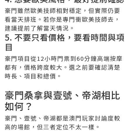
豪門雖然歐美技師相對穩定，但實際仍要
看當天排班。若你是專門衝歐美技師去，
建議提前了解當天情況。
5. 不要只看價格，要看時間與項
目
豪門項目從12小時門票到60分鐘高端按摩
都有，價格跨度較大。選之前要確認清楚
時長、項目和總價。
豪門桑拿與壹號、帝湖相比
如何？
豪門、壹號、帝湖都是澳門玩家討論度較
高的場館，但三者定位不太一樣。