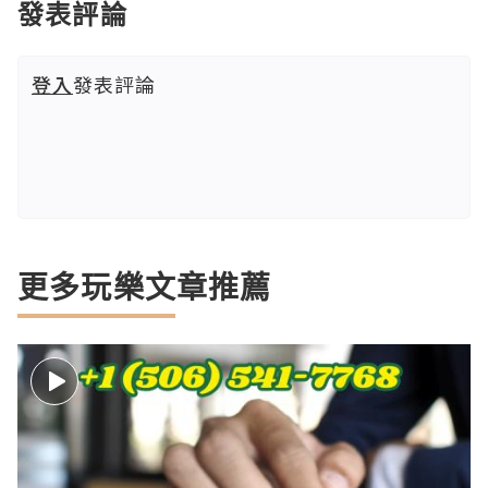
發表評論
登入
發表評論
更多玩樂文章推薦