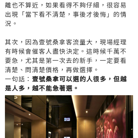
離也不算近，如果看得不夠仔細，很容易
出現「當下看不清楚，事後才後悔」的情
況。
其次，因為壹號桑拿客流量大，現場經理
有時候會催客人盡快決定。這時候千萬不
要急，尤其是第一次去的新手，一定要看
清楚、問清楚價格，再做選擇。
一句話：
壹號桑拿可以選的人很多，但越
是人多，越不能急著選。