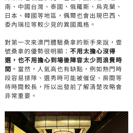
南、中國台灣、泰國、俄羅斯、烏克蘭、
日本、韓國等地區，偶爾也會出現巴西、
委內瑞拉等較少見的異國風格。
對第一次來澳門體驗桑拿的新手來說，壹
號桑拿的優勢很明顯：
不用太擔心沒得
選，也不用擔心到場後陣容太少而浪費時
間
。當然，人氣高也有缺點，例如熱門時
段容易排隊、選秀時可能被催促、房間等
待時間較長，所以出發前了解清楚攻略會
非常重要。