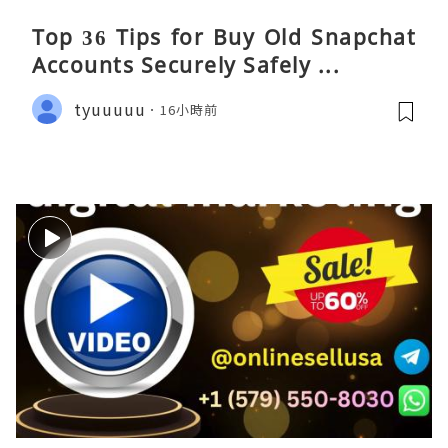
Top 36 Tips for Buy Old Snapchat
Accounts Securely Safely ...
tyuuuuu
16小時前