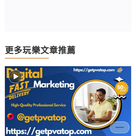
更多玩樂文章推薦