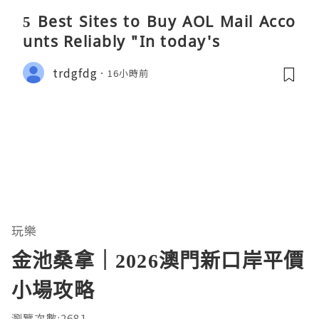
5 Best Sites to Buy AOL Mail Acco
unts Reliably "In today's
trdgfdg
16小時前
玩樂
金池桑拿｜2026澳門新口岸平價
小場攻略
瀏覽次數:2681