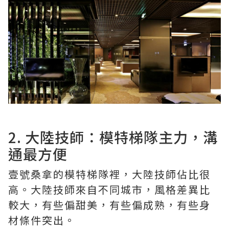
2. 大陸技師：模特梯隊主力，溝
通最方便
壹號桑拿的模特梯隊裡，大陸技師佔比很
高。大陸技師來自不同城市，風格差異比
較大，有些偏甜美，有些偏成熟，有些身
材條件突出。