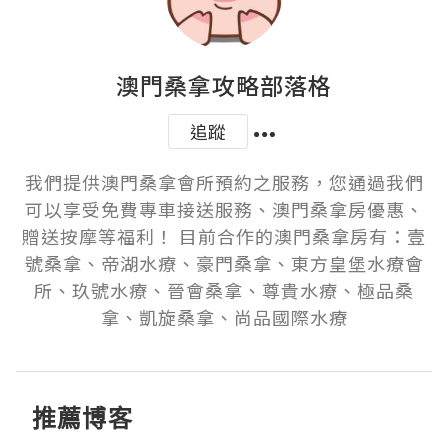
澳門桑拿攻略部落格
追蹤
我們提供澳門桑拿會所預約之服務，您通過我們
可以享受免費專車接送服務、澳門桑拿房優惠、
贈送按摩等福利！ 目前合作的澳門桑拿房有：壹
號桑拿、帝湖水療、豪門桑拿、東方皇堡水療會
所、玖號水療、晉會桑拿、尊貴水療、極品桑
拿、凱旋桑拿、尚品國際水療
推薦博客