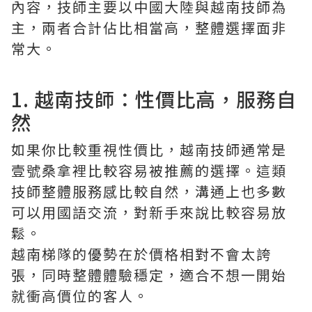
內容，技師主要以中國大陸與越南技師為
主，兩者合計佔比相當高，整體選擇面非
常大。
1. 越南技師：性價比高，服務自
然
如果你比較重視性價比，越南技師通常是
壹號桑拿裡比較容易被推薦的選擇。這類
技師整體服務感比較自然，溝通上也多數
可以用國語交流，對新手來說比較容易放
鬆。
越南梯隊的優勢在於價格相對不會太誇
張，同時整體體驗穩定，適合不想一開始
就衝高價位的客人。