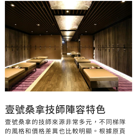
壹號桑拿技師陣容特色
壹號桑拿的技師來源非常多元，不同梯隊
的風格和價格差異也比較明顯。根據原頁