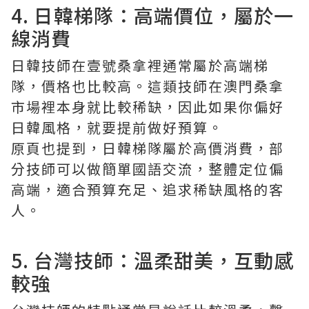
4. 日韓梯隊：高端價位，屬於一
線消費
日韓技師在壹號桑拿裡通常屬於高端梯
隊，價格也比較高。這類技師在澳門桑拿
市場裡本身就比較稀缺，因此如果你偏好
日韓風格，就要提前做好預算。
原頁也提到，日韓梯隊屬於高價消費，部
分技師可以做簡單國語交流，整體定位偏
高端，適合預算充足、追求稀缺風格的客
人。
5. 台灣技師：溫柔甜美，互動感
較強