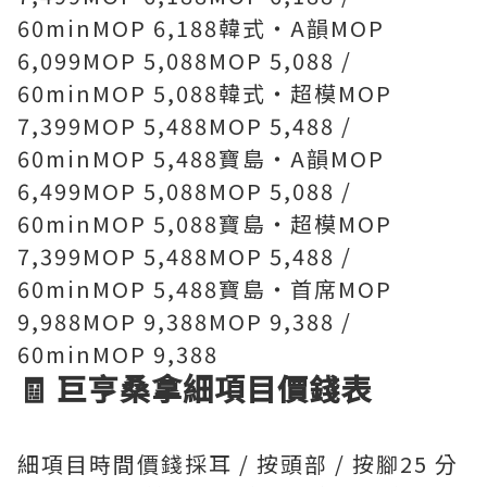
60minMOP 6,188韓式・A韻MOP
6,099MOP 5,088MOP 5,088 /
60minMOP 5,088韓式・超模MOP
7,399MOP 5,488MOP 5,488 /
60minMOP 5,488寶島・A韻MOP
6,499MOP 5,088MOP 5,088 /
60minMOP 5,088寶島・超模MOP
7,399MOP 5,488MOP 5,488 /
60minMOP 5,488寶島・首席MOP
9,988MOP 9,388MOP 9,388 /
60minMOP 9,388
🧾 巨亨桑拿細項目價錢表
細項目時間價錢採耳 / 按頭部 / 按腳25 分