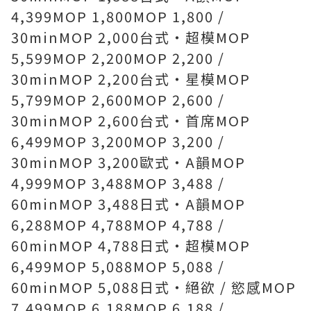
4,399MOP 1,800MOP 1,800 /
30minMOP 2,000台式・超模MOP
5,599MOP 2,200MOP 2,200 /
30minMOP 2,200台式・星模MOP
5,799MOP 2,600MOP 2,600 /
30minMOP 2,600台式・首席MOP
6,499MOP 3,200MOP 3,200 /
30minMOP 3,200歐式・A韻MOP
4,999MOP 3,488MOP 3,488 /
60minMOP 3,488日式・A韻MOP
6,288MOP 4,788MOP 4,788 /
60minMOP 4,788日式・超模MOP
6,499MOP 5,088MOP 5,088 /
60minMOP 5,088日式・絕欲 / 慾感MOP
7,499MOP 6,188MOP 6,188 /