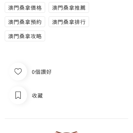
澳門桑拿價格
澳門桑拿推薦
澳門桑拿預約
澳門桑拿排行
澳門桑拿攻略
0個讚好
收藏