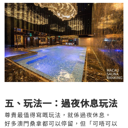
五、玩法一：過夜休息玩法
尊貴最值得寫嘅玩法，就係過夜休息。
好多澳門桑拿都可以停留，但「可唔可以