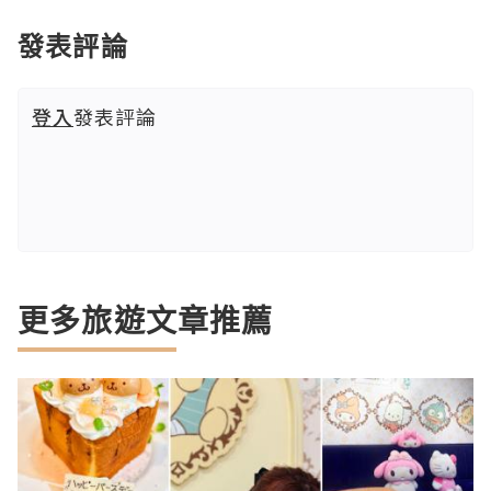
發表評論
登入
發表評論
更多旅遊文章推薦