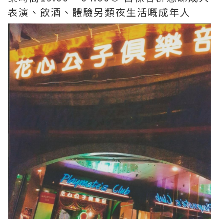
表演、飲酒、體驗另類夜生活嘅成年人