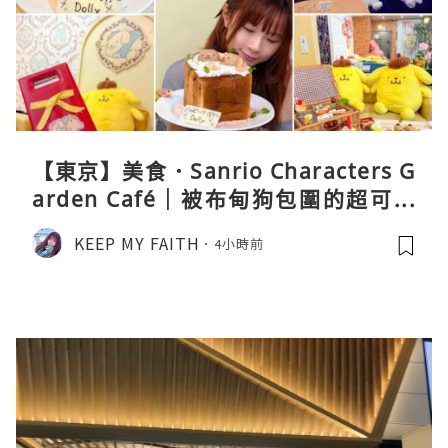
【東京】美食．Sanrio Characters G
arden Café｜被布甸狗包圍的超可愛
下午茶體驗
KEEP MY FAITH
4小時前