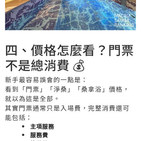
四、價格怎麼看？門票
不是總消費 💰
新手最容易誤會的一點是：
看到「門票」「淨桑」「桑拿浴」價格，
就以為這是全部。
其實門票通常只是入場費，完整消費還可
能包括：
主項服務
服務費