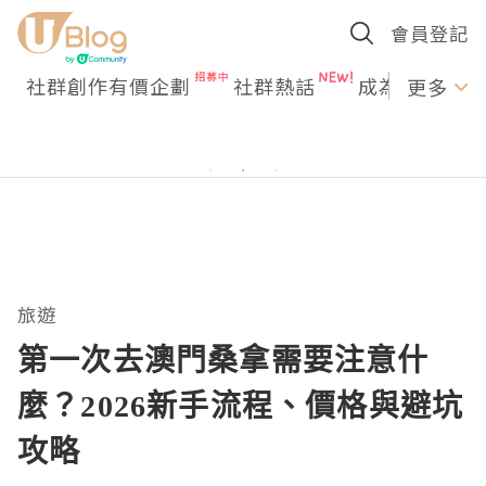
會員登記
社群創作有價企劃
社群熱話
成為U Creato
更多
旅遊
第一次去澳門桑拿需要注意什
麼？2026新手流程、價格與避坑
攻略