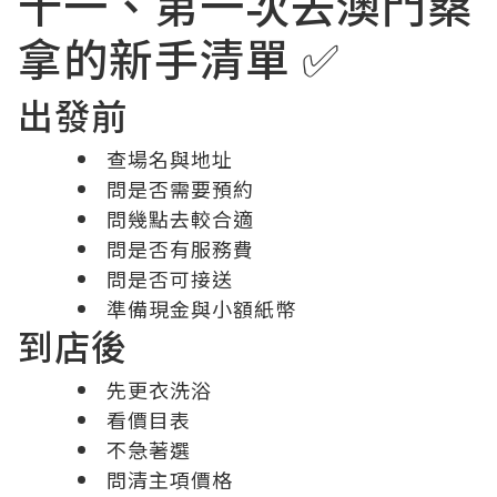
十一、第一次去澳門桑
拿的新手清單 ✅
出發前
查場名與地址
問是否需要預約
問幾點去較合適
問是否有服務費
問是否可接送
準備現金與小額紙幣
到店後
先更衣洗浴
看價目表
不急著選
問清主項價格