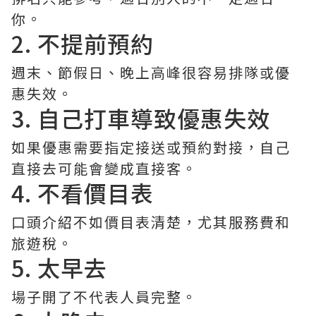
你。
2. 不提前預約
週末、節假日、晚上高峰很容易排隊或優
惠失效。
3. 自己打車導致優惠失效
如果優惠需要指定接送或預約對接，自己
直接去可能會變成直接客。
4. 不看價目表
口頭介紹不如價目表清楚，尤其服務費和
旅遊稅。
5. 太早去
場子開了不代表人員完整。