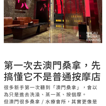
第一次去澳門桑拿，先
搞懂它不是普通按摩店
很多新手第一次聽到「澳門桑拿」，會以
為只是進去洗澡、蒸一蒸、按個摩。
但澳門很多桑拿 / 水療會所，其實更像是