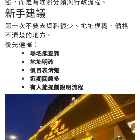
態，而是有准照分類與行政流程。
新手建議
第一次不要去資料很少、地址模糊、價格
不清楚的地方。
優先選擇：
場名能查到
地址明確
價目表清楚
近期回饋多
有人能提前說明流程