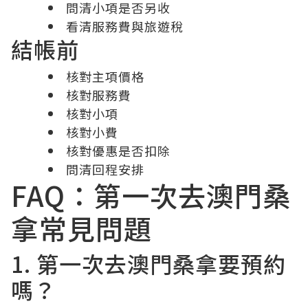
問清小項是否另收
看清服務費與旅遊稅
結帳前
核對主項價格
核對服務費
核對小項
核對小費
核對優惠是否扣除
問清回程安排
FAQ：第一次去澳門桑
拿常見問題
1. 第一次去澳門桑拿要預約
嗎？