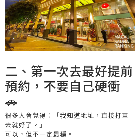
二、第一次去最好提前
預約，不要自己硬衝
🚗
很多人會覺得：「我知道地址，直接打車
去就好了。」
可以，但不一定最穩。