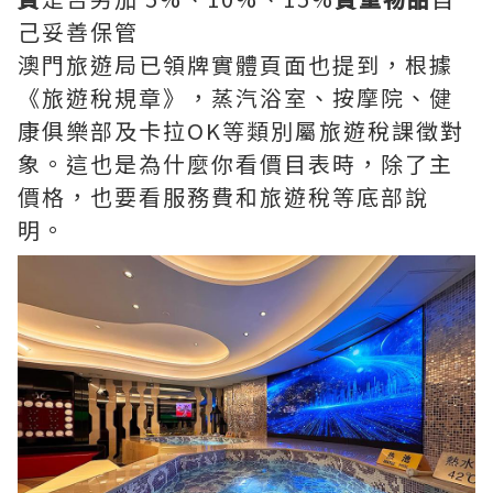
己妥善保管
澳門旅遊局已領牌實體頁面也提到，根據
《旅遊稅規章》，蒸汽浴室、按摩院、健
康俱樂部及卡拉OK等類別屬旅遊稅課徵對
象。這也是為什麼你看價目表時，除了主
價格，也要看服務費和旅遊稅等底部說
明。