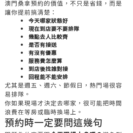
澳門桑拿預約的價值，不只是省錢，而是
讓你提前搞清楚：
今天哪家狀態好
現在到店要不要排隊
幾點去人比較齊
是否有接送
有沒有優惠
服務費怎麼算
到店後找誰對接
回程能不能安排
尤其是週五、週六、節假日，熱門場很容
易排隊。
你如果現場才決定去哪家，很可能把時間
浪費在等房或臨時換場上。
預約時一定要問這幾句