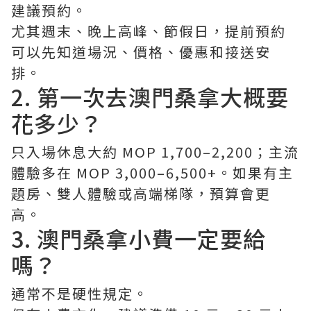
建議預約。
尤其週末、晚上高峰、節假日，提前預約
可以先知道場況、價格、優惠和接送安
排。
2. 第一次去澳門桑拿大概要
花多少？
只入場休息大約 MOP 1,700–2,200；主流
體驗多在 MOP 3,000–6,500+。如果有主
題房、雙人體驗或高端梯隊，預算會更
高。
3. 澳門桑拿小費一定要給
嗎？
通常不是硬性規定。