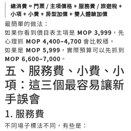
總消費 = 門票 / 主項價格 + 服務費 / 旅遊稅 +
小項 + 小費 + 房型加價 + 雙人體驗加價
最簡單的做法：
如果你看到價目表主項是
MOP 3,999
，先
心理抓
MOP 4,400–4,700
會比較穩。
如果是
MOP 5,999
，實際預算可以先抓到
MOP 6,600–7,000
。
五、服務費、小費、小
項：這三個最容易讓新
手誤會
1. 服務費
不同場子標法不同，有些是：