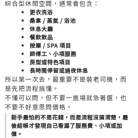
綜合型休閒空間，通常會包含：
更衣洗浴
桑拿 / 蒸氣 / 浴池
休息大廳
餐飲飲品
按摩 / SPA 項目
師傅工、小項服務
房型或特色項目
長時間停留或過夜休息
所以第一次去，最重要不是裝老司機，而
是先把流程搞懂。
不懂可以問，但不要一進場就急著選，也
不要不好意思問價格。
新手最怕的不是花錢，而是流程沒搞清楚，最
後結帳才發現自己看漏了服務費、小項或加
價。