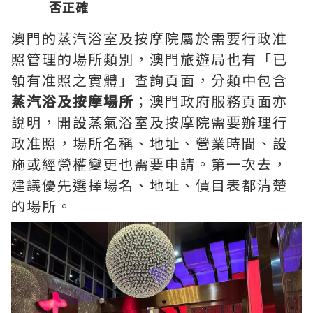
否正確
澳門的蒸汽浴室及按摩院屬於需要行政准
照管理的場所類別，澳門旅遊局也有「已
領有准照之實體」查詢頁面，分類中包含
蒸汽浴及按摩場所
；澳門政府服務頁面亦
說明，開設蒸氣浴室及按摩院需要辦理行
政准照，場所名稱、地址、營業時間、設
施或經營權變更也需要申請。第一次去，
建議優先選擇場名、地址、價目表都清楚
的場所。