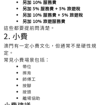
另加 10% 服務費
另加 5% 服務費 + 5% 旅遊稅
另加 10% 服務費 + 5% 旅遊稅
另加 10% 旅遊服務費
這些都要提前問清楚。
2. 小費
澳門有一定小費文化，但通常不是硬性規
定。
常見小費場景包括：
帶位
擦背
師傅工
按腳
按頭
離場協助