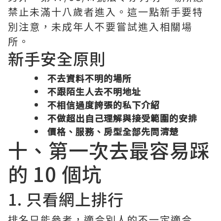
禁止未滿十八歲者進入。這一點新手要特
別注意，未成年人不要嘗試進入相關場
所。
新手安全原則
不去資料不明的場所
不跟陌生人去不明地址
不相信過度誇張的私下介紹
不做超出自己理解與接受範圍的安排
價格、服務、房型全部先問清楚
十、第一次去最容易踩
的 10 個坑
1. 只看網上排行
排名只能參考，適合別人的不一定適合