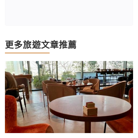
更多旅遊文章推薦