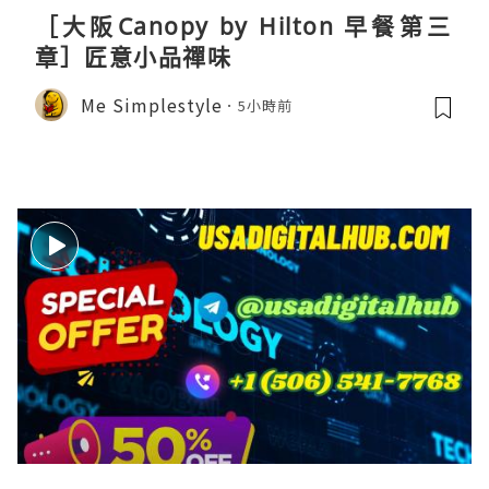
［大阪Canopy by Hilton 早餐第三
章］匠意小品禪味
Me Simplestyle
5小時前