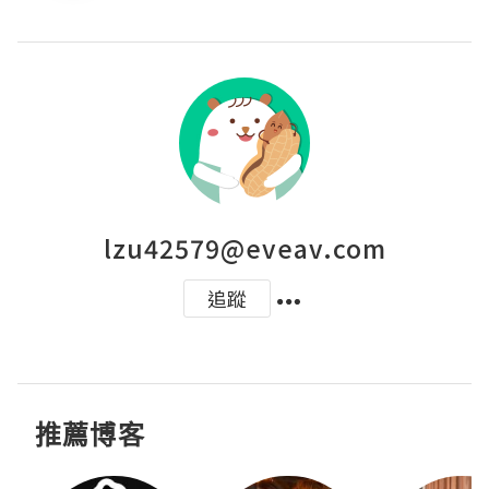
lzu42579@eveav.com
追蹤
推薦博客