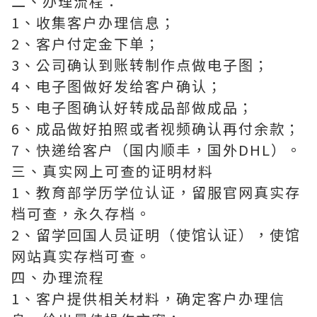
二、办理流程：
1、收集客户办理信息；
2、客户付定金下单；
3、公司确认到账转制作点做电子图；
4、电子图做好发给客户确认；
5、电子图确认好转成品部做成品；
6、成品做好拍照或者视频确认再付余款；
7、快递给客户（国内顺丰，国外DHL）。
三、真实网上可查的证明材料
1、教育部学历学位认证，留服官网真实存
档可查，永久存档。
2、留学回国人员证明（使馆认证），使馆
网站真实存档可查。
四、办理流程
1、客户提供相关材料，确定客户办理信