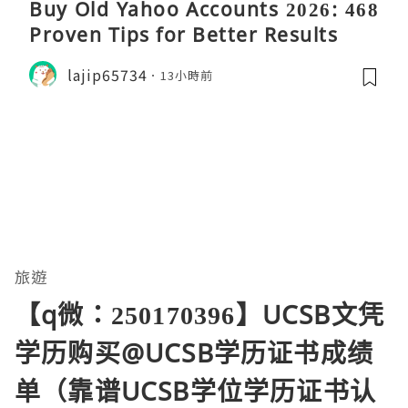
Buy Old Yahoo Accounts 2026: 468
Proven Tips for Better Results
lajip65734
13小時前
旅遊
【q微：250170396】UCSB文凭
学历购买@UCSB学历证书成绩
单（靠谱UCSB学位学历证书认