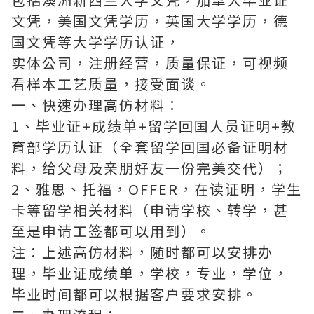
文凭，美国文凭学历，英国大学学历，德
国文凭等大学学历认证，
实体公司，注册经营，质量保证，可视频
看样本工艺质量，接受面谈。
一、快速办理高仿材料：
1、毕业证+成绩单+留学回国人员证明+教
育部学历认证（全套留学回国必备证明材
料，给父母及亲朋好友一份完美交代）；
2、雅思、托福，OFFER，在读证明，学生
卡等留学相关材料（申请学校、转学，甚
至是申请工签都可以用到）。
注：上述高仿材料，随时都可以安排办
理，毕业证成绩单，学校，专业，学位，
毕业时间都可以根据客户要求安排。