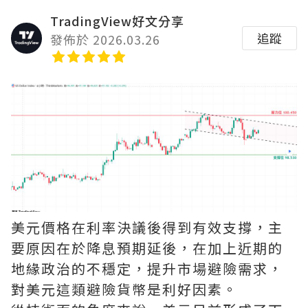
TradingView好文分享
追蹤
發佈於 2026.03.26
美元價格在利率決議後得到有效支撐，主
要原因在於降息預期延後，在加上近期的
地緣政治的不穩定，提升市場避險需求，
對美元這類避險貨幣是利好因素。