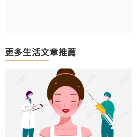
更多生活文章推薦