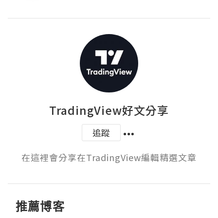
TradingView好文分享
追蹤
在這裡會分享在TradingView編輯精選文章
推薦博客