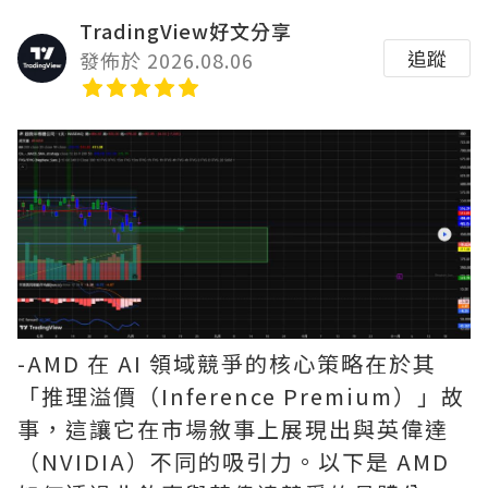
TradingView好文分享
追蹤
發佈於 2026.08.06
-AMD 在 AI 領域競爭的核心策略在於其
「推理溢價（Inference Premium）」故
事，這讓它在市場敘事上展現出與英偉達
（NVIDIA）不同的吸引力。以下是 AMD