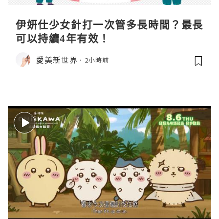
伊妍仕少女針打一次管多長時間？最長
可以持續4年有效！
愛美新世界
2小時前