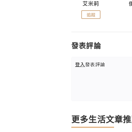
Hahakelly的生活點滴
艾米莉
追蹤
追蹤
發表評論
登入
發表評論
更多生活文章推