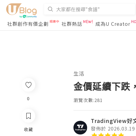
社群創作有價企劃
社群熱話
成為U Creator
生活
金價延續下跌
0
瀏覽次數:281
TradingView
發佈於 2026.03.19
收藏