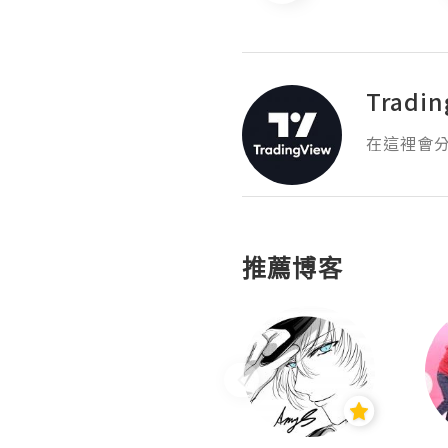
Tradi
在這裡會分享
推薦博客