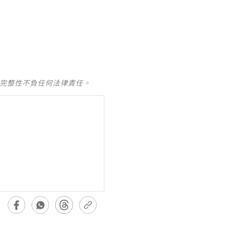
及完整性不負任何法律責任。