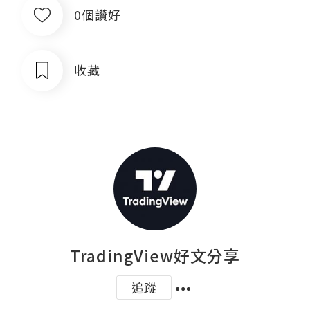
0個讚好
收藏
TradingView好文分享
追蹤