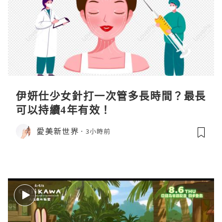
伊妍仕少女針打一次管多長時間？最長
可以持續4年有效！
愛美新世界
3小時前