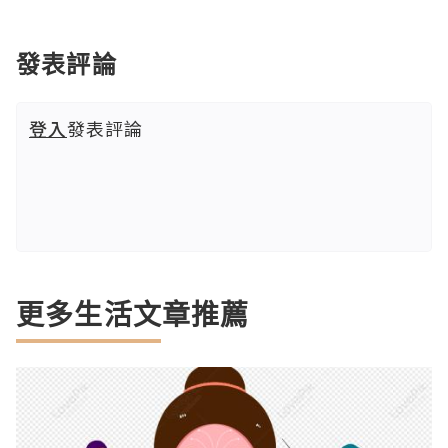
發表評論
登入
發表評論
更多生活文章推薦