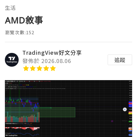
生活
AMD敘事
瀏覽次數:152
TradingView好文分享
追蹤
發佈於 2026.08.06