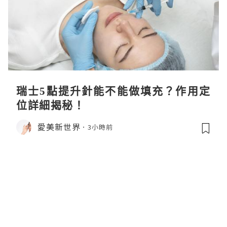
瑞士5點提升針能不能做填充？作用定
位詳細揭秘！
愛美新世界
3小時前