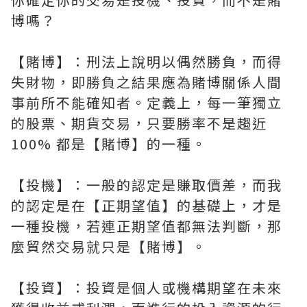
博嗎？
【賭博】：刑法上說明以偶然勝負，而得
失財物，即勝負之結果應為賭博關係人間
事前所不能確知者。定義上，每一筆獨立
的股票、期貨交易，只要勝率不是趨近
100% 都是【賭博】的一種。
【投機】：一般的認定是賺取價差，而我
的認定是在【正期望值】的基礎上，才是
一種投機，若連正期望值都無法判斷，那
麼貿然交易就只是【賭博】。
【投資】：投資是個人或機構期望在未來