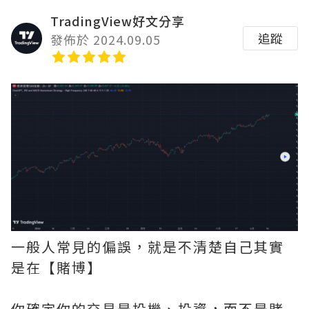
TradingView好文分享
追蹤
發佈於 2024.09.05
一般人常見的偏誤，就是不清楚自己其實
是在【賭博】
你確定你的交易是投機、投資，而不是賭