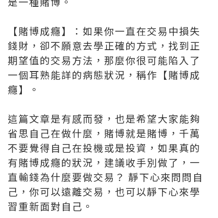
是一種賭博。
【賭博成癮】：如果你一直在交易中損失
錢財，卻不願意去學正確的方式，找到正
期望值的交易方法，那麼你很可能陷入了
一個耳熟能詳的病態狀況，稱作【賭博成
癮】。
這篇文章是有感而發，也是希望大家能夠
省思自己在做什麼，賭博就是賭博，千萬
不要覺得自己在投機或是投資，如果真的
有賭博成癮的狀況，建議收手別做了，一
直輸錢為什麼要做交易？ 靜下心來問問自
己，你可以遠離交易，也可以靜下心來學
習重新面對自己。