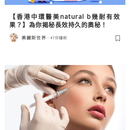
【香港中環醫美natural b幾耐有效
果？】為你揭秘長效持久的奧秘！
美麗新世界
47分鐘前