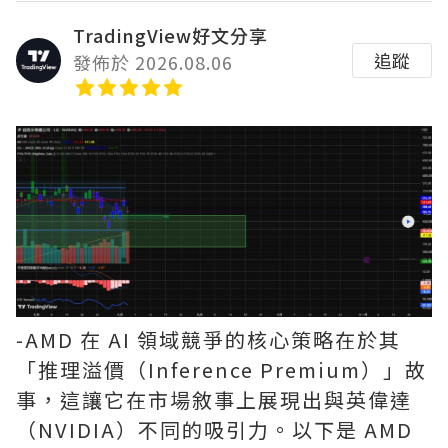
TradingView好文分享
追蹤
發佈於 2026.08.06
-AMD 在 AI 領域競爭的核心策略在於其
「推理溢價（Inference Premium）」故
事，這讓它在市場敘事上展現出與英偉達
（NVIDIA）不同的吸引力。以下是 AMD