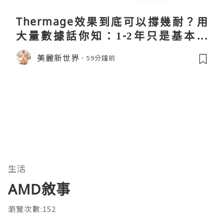
Thermage效果到底可以撐幾耐？用
大量數據話你知：1-2年只是基本操
作！
美麗新世界
59分鐘前
生活
AMD敘事
瀏覽次數:152