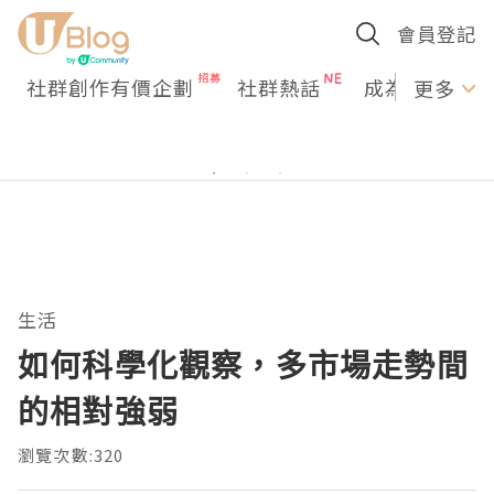
會員登記
社群創作有價企劃
社群熱話
成為U Creato
更多
生活
如何科學化觀察，多市場走勢間
的相對強弱
瀏覽次數:320