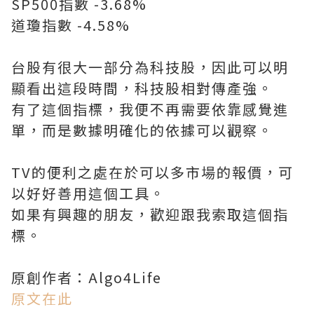
SP500指數 -3.68%
道瓊指數 -4.58%
台股有很大一部分為科技股，因此可以明
顯看出這段時間，科技股相對傳產強。
有了這個指標，我便不再需要依靠感覺進
單，而是數據明確化的依據可以觀察。
TV的便利之處在於可以多市場的報價，可
以好好善用這個工具。
如果有興趣的朋友，歡迎跟我索取這個指
標。
原創作者：Algo4Life
原文在此