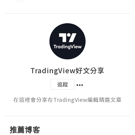
TradingView好文分享
追蹤
在這裡會分享在TradingView編輯精選文章
推薦博客