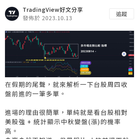
TradingView好文分享
追蹤
發佈於 2023.10.13
在假期的尾聲，就來解析一下台股周四收
盤前進的一筆多單。
進場的理由很簡單，單純就是看台股相對
美股強 + 統計顯示中秋變盤(漲)的機率
高。