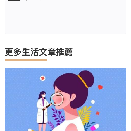
更多生活文章推薦