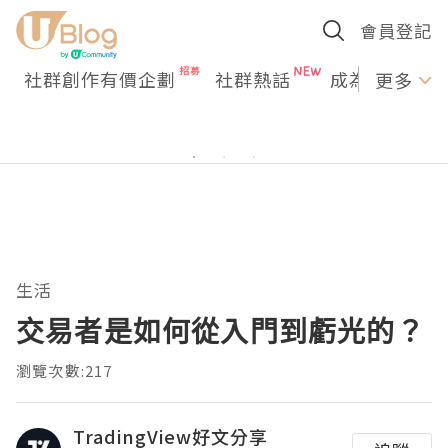
會員登記
社群創作有價企劃
社群熱話
成為U Creato
更多
生活
交易者是如何從入門到虧光的？
瀏覽次數:217
TradingView好文分享