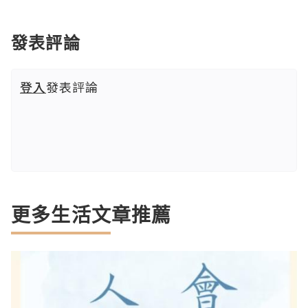
發表評論
登入
發表評論
更多生活文章推薦