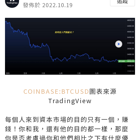
追蹤
發佈於 2022.10.19
COINBASE:BTCUSD
圖表來源
TradingView
每個人來到資本市場的目的只有一個，賺
錢！你和我，還有他的目的都一樣，那麼
你是否考慮過你和他們相比之下有什麼優