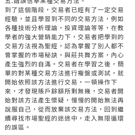
五.錯誤信奉某種交易方法。
到了這個階段，交易者已經有了一定交易
經驗，並且學習到不同的交易方法，例如
各種技術分析理論，投資理論等等，在教
學者的強大營銷能力下，交易者把學到的
交易方法視為聖經，認為掌握了別人都不
曾掌握的市場秘訣，與莊共舞方案，內心
產生強烈的自滿。交易者在學習之後，簡
單的對某種交易方法進行複盤或測試，就
開始依照該方法進行交易，一頓操作下
來，才發現賬戶餘額所剩無幾，交易者開
始對該方法產生懷疑，慢慢的開始無法再
說服自己，從而放棄該交易方法，回到繼
續尋找市場聖經的迷途中，走入無限循環
的誤區。