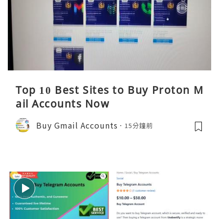
Top 10 Best Sites to Buy Proton M
ail Accounts Now
Buy Gmail Accounts
15分鐘前