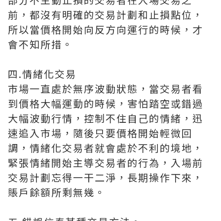
前，都沒有明確的交易計劃和止損點位，
所以當價格開始向反方向運行的時候，才
會不知所措。
四.情緒化交易
市場一直處於無序波動狀態，當交易者看
到價格大幅運動的時候，害怕踏空或錯過
大幅波動行情，控制不住自己的情緒，迅
速追入市場，隨後只要價格開始輕微回
調，情緒化交易者就會處於不利的境地，
緊張情緒開始主導交易者的行為，入場前
交易計劃忘得一干二淨，長期操作下來，
賬戶餘額所剩無幾。