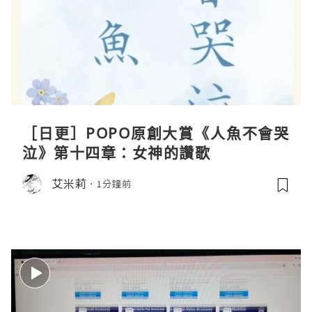
［日更］POPO原創大賞《人魚不會哭
泣》第十四章：女神的讚歌
艾米莉
1分鐘前