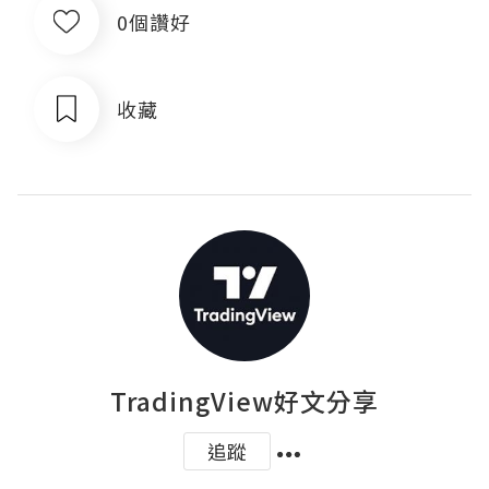
0個讚好
收藏
TradingView好文分享
追蹤