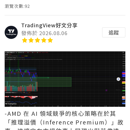
瀏覽次數:92
TradingView好文分享
追蹤
發佈於 2026.08.06
-AMD 在 AI 領域競爭的核心策略在於其
「推理溢價（Inference Premium）」故