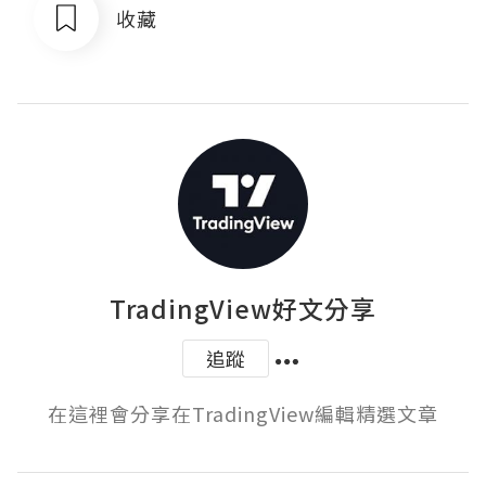
收藏
TradingView好文分享
追蹤
在這裡會分享在TradingView編輯精選文章