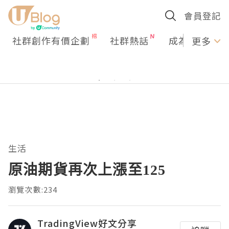
會員登記
社群創作有價企劃
社群熱話
成為U Creato
更多
生活
原油期貨再次上漲至125
瀏覽次數:234
TradingView好文分享