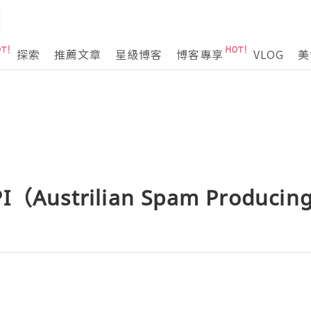
探索
推薦文章
星級博客
博客專享
VLOG
美
PI（Austrilian Spam Producin