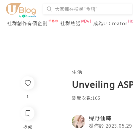
社群創作有價企劃
社群熱話
成為U Creator
生活
Unveiling AS
1
瀏覽次數:165
绿野仙踪
發佈於 2023.05.29
收藏