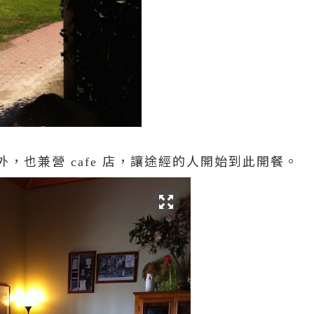
外，也兼營
店，讓途經的人開始到此開餐。
cafe