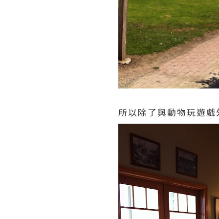
所以除了與動物玩遊戲