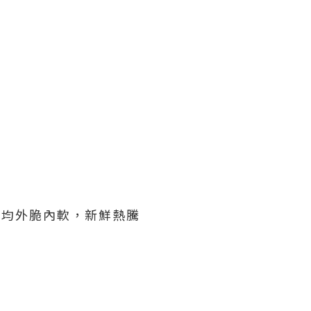
，均外脆內軟，新鮮熱騰