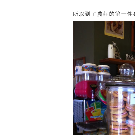
所以到了農莊的第一件