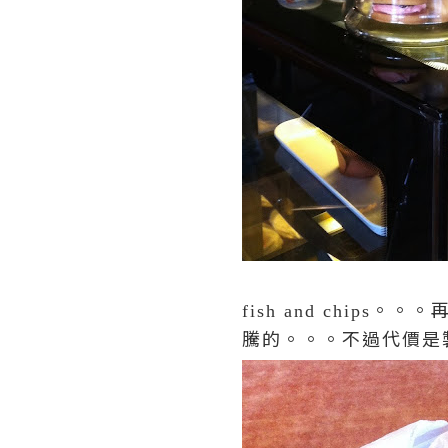
。。。
fish and chips
騰的。。。不過代價是