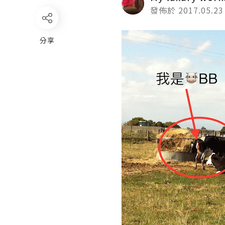
發佈於 2017.05.23
分享