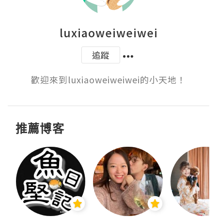
luxiaoweiweiwei
追蹤
歡迎來到luxiaoweiweiwei的小天地！
推薦博客