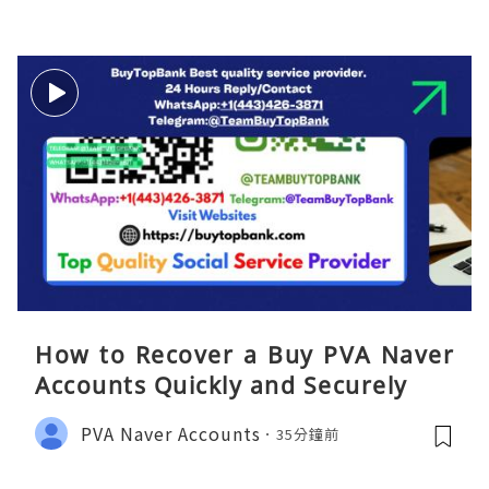
How to Recover a Buy PVA Naver
Accounts Quickly and Securely
PVA Naver Accounts
35分鐘前