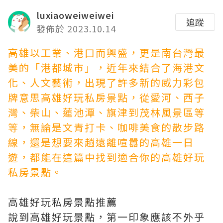
luxiaoweiweiwei
追蹤
發佈於 2023.10.14
高雄以工業、港口而興盛，更是南台灣最
美的「港都城市」，近年來結合了海港文
化、人文藝術，出現了許多新的
威力彩包
牌意思
高雄好玩私房景點，從愛河、西子
灣、柴山、蓮池潭、旗津到茂林風景區等
等，無論是文青打卡、咖啡美食的散步路
線，還是想要來趟遠離喧囂的高雄一日
遊，都能在這篇中找到適合你的高雄好玩
私房景點。
高雄好玩私房景點推薦
說到高雄好玩景點，第一印象應該不外乎