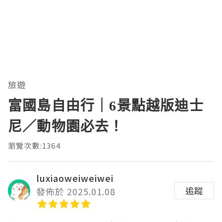
旅遊
富國島自由行｜6景點越版迪士
尼／動物園必去！
瀏覽次數:1364
luxiaoweiweiwei
追蹤
發佈於 2025.01.08