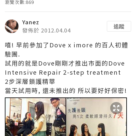
瀏覽次數:869
Yanez
追蹤
發佈於 2012.04.04
嘻! 早前參加了Dove x imore 的百人初體
驗團.
試用的就是Dove剛剛才推出市面的Dove
Intensive Repair 2-step treatment
2步深層鎖護精華
當天試用時, 還未推出的 所以要好好保密!