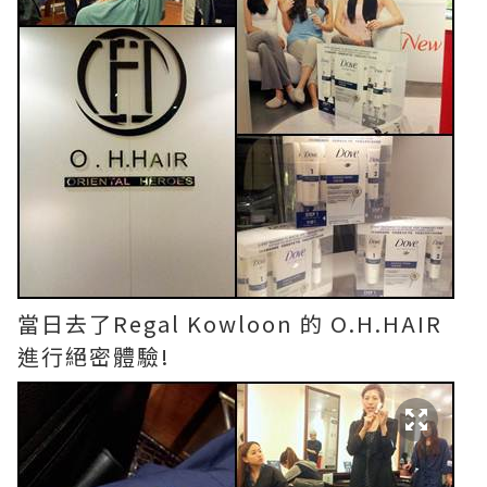
當日去了Regal Kowloon 的 O.H.HAIR
進行絕密體驗!