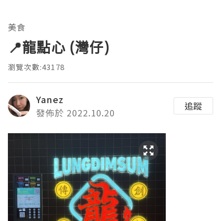
美食
📍龍點心 (灣仔)
瀏覽次數:43178
Yanez
追蹤
發佈於 2022.10.20