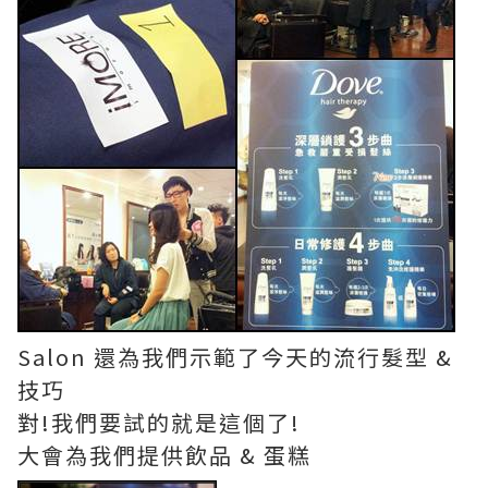
Salon 還為我們示範了今天的流行髮型 &
技巧
對!我們要試的就是這個了!
大會為我們提供飲品 & 蛋糕