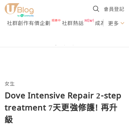
會員登記
社群創作有價企劃
社群熱話
成為U Creato
更多
女生
Dove Intensive Repair 2-step
treatment 7天更強修護! 再升
級