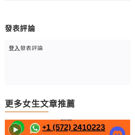
發表評論
登入
發表評論
更多女生文章推薦