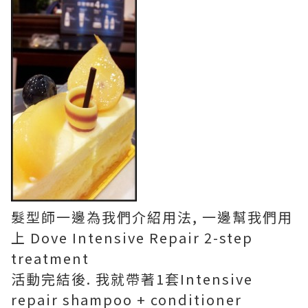
髮型師一邊為我們介紹用法, 一邊幫我們用
上 Dove Intensive Repair 2-step
treatment
活動完結後. 我就帶著1套Intensive
repair shampoo + conditioner