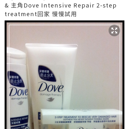
& 主角Dove Intensive Repair 2-step
treatment回家 慢慢試用