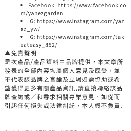
Facebook:
https://www.facebook.co
m/yanezgarden
IG:
https://www.instagram.com/yan
ez_yw/
IG:
https://www.instagram.com/tak
eateasy_852/
▲免責聲明
是次產品/產品資料由品牌提供，本文章所
發表的全部內容均屬個人意見及感受，並
不代表該品牌之言論及立場如需協助或希
望獲得更多有關產品資訊,請直接聯絡該品
牌查詢或∕和尋求相關專業意見．如從而
引起任何損失或法律糾紛，本人概不負責.