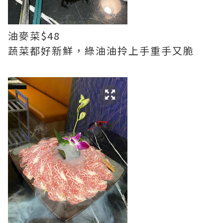
油麥菜$48
蔬菜都好新鮮，綠油油拎上手重手又脆