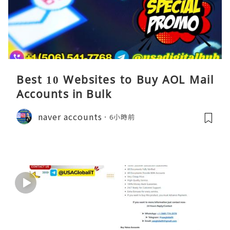
Best 10 Websites to Buy AOL Mail
Accounts in Bulk
naver accounts
6小時前