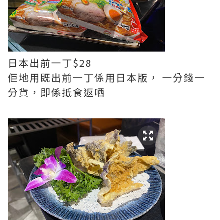
日本出前一丁$28
佢地用既出前一丁係用日本版， 一分錢一
分貨，即係抵食返哂