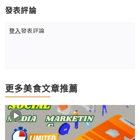
發表評論
登入
發表評論
更多美食文章推薦