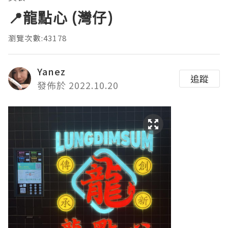
📍龍點心 (灣仔)
瀏覽次數:43178
Yanez
追蹤
發佈於 2022.10.20