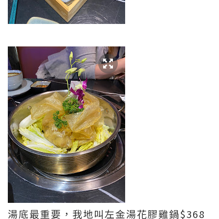
湯底最重要，我地叫左金湯花膠雞鍋$368